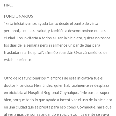
HRC.
FUNCIONARIOS
“Esta iniciativa nos ayuda tanto desde el punto de vista
personal, a nuestra salud, y también a descontaminar nuestra
ciudad. Los invitaría a todos a usar la bicicleta, quizás no todos
los días de la semana pero sí al menos un par de días para
trasladarse al hospital”, afirmó Sebastián Oyarzún, médico del
establecimiento.
Otro de los funcionarios miembros de esta iniciativa fue el
doctor Francisco Hernández, quien habitualmente se desplaza
en bicicleta al Hospital Regional Coyhaique. “Me parece súper
bien, porque todo lo que ayude a incentivar el uso de la bicicleta
en una ciudad que se presta para eso como Coyhaique, hará que
al ver a más personas andando en bicicleta, más gente se vaya