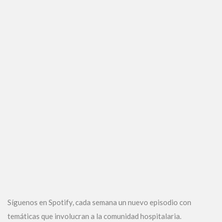
Síguenos en Spotify, cada semana un nuevo episodio con
temáticas que involucran a la comunidad hospitalaria.