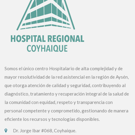
Somos el único centro Hospitalario de alta complejidad y de
mayor resolutividad de la red asistencial en la región de Aysén,
que otorga atención de calidad y seguridad, contribuyendo al
diagnóstico, tratamiento y recuperación integral de la salud de
la comunidad con equidad, respeto y transparencia con
personal competente y comprometido, gestionando de manera
eficiente los recursos y tecnologías disponibles.
Dr. Jorge Ibar #068, Coyhaique.