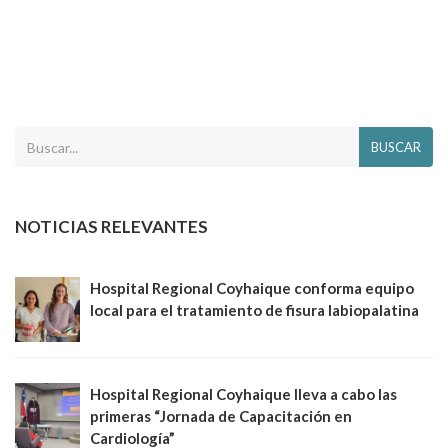
BUSCAR
NOTICIAS RELEVANTES
Hospital Regional Coyhaique conforma equipo
local para el tratamiento de fisura labiopalatina
Hospital Regional Coyhaique lleva a cabo las
primeras “Jornada de Capacitación en
Cardiología”