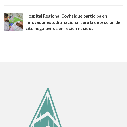
Hospital Regional Coyhaique participa en
innovador estudio nacional para la detección de
citomegalovirus en recién nacidos