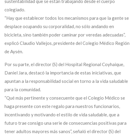
sustentabilidad que se están trabajando desde el cuerpo
colegiado.
“Hay que establecer todos los mecanismos para que la gente se
desplace ocupando su corporalidad, no sólo andando en
bicicleta, sino también poder caminar por veredas adecuadas”,
explicó Claudio Vallejos, presidente del Colegio Médico Región
de Aysén.
Por su parte, el director (S) del Hospital Regional Coyhaique,
Daniel Jara, destacó la importancia de estas iniciativas, que
apuntan a la responsabilidad social en torno a la vida saludable
para la comunidad.
“Qué más pertinente y consecuente que el Colegio Médico se
haga presente con este regalo para nuestros funcionarios,
incentivando y motivando el estilo de vida saludable, que a
futuro trae consigo una serie de consecuencias positivas para
tener adultos mayores más sanos”, señaló el director (S) del