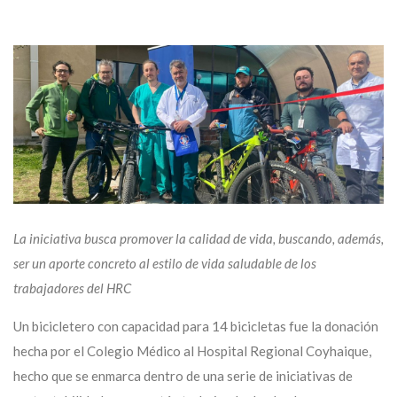
La iniciativa busca promover la calidad de vida, buscando, además,
ser un aporte concreto al estilo de vida saludable de los
trabajadores del HRC
Un bicicletero con capacidad para 14 bicicletas fue la donación
hecha por el Colegio Médico al Hospital Regional Coyhaique,
hecho que se enmarca dentro de una serie de iniciativas de