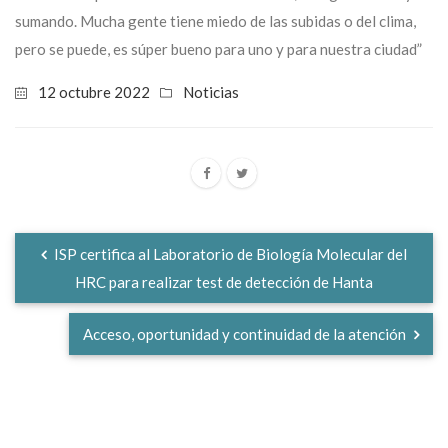
sumando. Mucha gente tiene miedo de las subidas o del clima,
pero se puede, es súper bueno para uno y para nuestra ciudad”
12 octubre 2022
Noticias
ISP certifica al Laboratorio de Biología Molecular del
HRC para realizar test de detección de Hanta
Acceso, oportunidad y continuidad de la atención