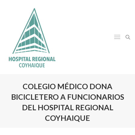
COLEGIO MÉDICO DONA
BICICLETERO A FUNCIONARIOS
DEL HOSPITAL REGIONAL
COYHAIQUE