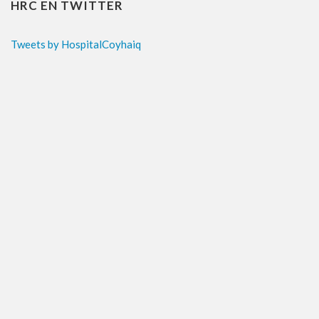
HRC EN TWITTER
Tweets by HospitalCoyhaiq