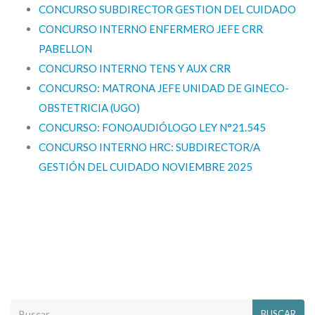
CONCURSO SUBDIRECTOR GESTION DEL CUIDADO
CONCURSO INTERNO ENFERMERO JEFE CRR
PABELLON
CONCURSO INTERNO TENS Y AUX CRR
CONCURSO: MATRONA JEFE UNIDAD DE GINECO-
OBSTETRICIA (UGO)
CONCURSO: FONOAUDIÓLOGO LEY N°21.545
CONCURSO INTERNO HRC: SUBDIRECTOR/A
GESTIÓN DEL CUIDADO NOVIEMBRE 2025
BUSCAR