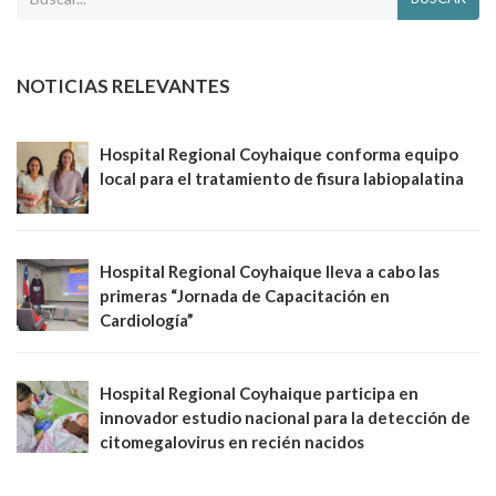
NOTICIAS RELEVANTES
Hospital Regional Coyhaique conforma equipo
local para el tratamiento de fisura labiopalatina
Hospital Regional Coyhaique lleva a cabo las
primeras “Jornada de Capacitación en
Cardiología”
Hospital Regional Coyhaique participa en
innovador estudio nacional para la detección de
citomegalovirus en recién nacidos