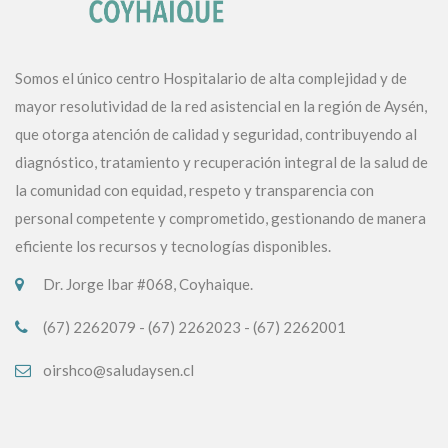
Somos el único centro Hospitalario de alta complejidad y de
mayor resolutividad de la red asistencial en la región de Aysén,
que otorga atención de calidad y seguridad, contribuyendo al
diagnóstico, tratamiento y recuperación integral de la salud de
la comunidad con equidad, respeto y transparencia con
personal competente y comprometido, gestionando de manera
eficiente los recursos y tecnologías disponibles.
Dr. Jorge Ibar #068, Coyhaique.
(67) 2262079 - (67) 2262023 - (67) 2262001
oirshco@saludaysen.cl