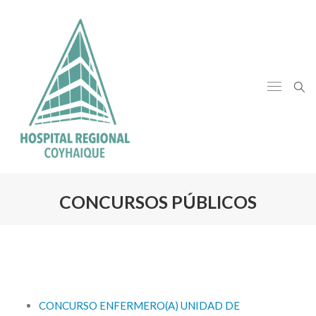
CONCURSOS PÚBLICOS
CONCURSO ENFERMERO(A) UNIDAD DE