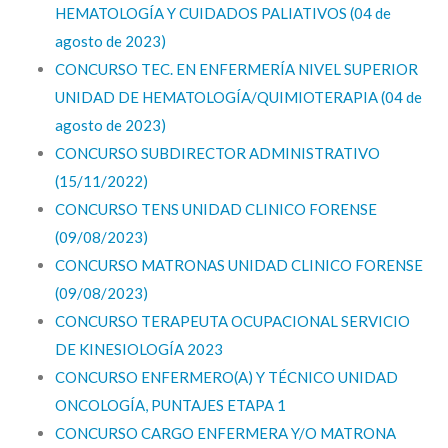
HEMATOLOGÍA Y CUIDADOS PALIATIVOS (04 de
agosto de 2023)
CONCURSO TEC. EN ENFERMERÍA NIVEL SUPERIOR
UNIDAD DE HEMATOLOGÍA/QUIMIOTERAPIA (04 de
agosto de 2023)
CONCURSO SUBDIRECTOR ADMINISTRATIVO
(15/11/2022)
CONCURSO TENS UNIDAD CLINICO FORENSE
(09/08/2023)
CONCURSO MATRONAS UNIDAD CLINICO FORENSE
(09/08/2023)
CONCURSO TERAPEUTA OCUPACIONAL SERVICIO
DE KINESIOLOGÍA 2023
CONCURSO ENFERMERO(A) Y TÉCNICO UNIDAD
ONCOLOGÍA, PUNTAJES ETAPA 1
CONCURSO CARGO ENFERMERA Y/O MATRONA