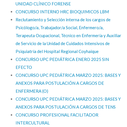
UNIDAD CLÍNICO FORENSE
CONCURSO INTERNO HRC BIOQUIMICOS LBM
Reclutamiento y Selección interna de los cargos de
Psicólogo/a, Trabajador/a Social, Enfermero/a,
Terapeuta Ocupacional, Técnico en Enfermería y Auxiliar
de Servicio de la Unidad de Cuidados Intensivos de
Psiquiatría del Hospital Regional Coyhaique
CONCURSO UPC PEDIÁTRICA ENERO 2025 SIN
EFECTO
CONCURSO UPC PEDIÁTRICA MARZO 2025: BASES Y
ANEXOS PARA POSTULACIÓN A CARGOS DE
ENFERMERA (O)
CONCURSO UPC PEDIÁTRICA MARZO 2025: BASES Y
ANEXOS PARA POSTULACIÓN A CARGOS DE TENS
CONCURSO PROFESIONAL FACILITADOR
INTERCULTURAL