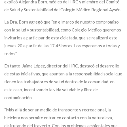
explicó Alejandra Born, médico del HRC y miembro del Comité
de Salud y Sustentabilidad del Colegio Médico Regional Aysén.
La Dra. Born agregó que “en el marco de nuestro compromiso
con la salud y sustentabilidad, como Colegio Médico queremos
invitarlos a participar de esta cicletada, que se realizará este
jueves 20 a partir de las 17.45 horas. Los esperamos a todas y
todos”.
En tanto, Jaime López, director del HRC, destacó el desarrollo
de estas iniciativas, que apuntan a la responsabilidad social que
tienen los trabajadores de salud dentro de la comunidad, en
este caso, incentivando la vida saludable y libre de
contaminación.
“Más allá de ser un medio de transporte y recreacional, la
bicicleta nos permite entrar en contacto con la naturaleza,
disfrutando del trayecto. Con los problemas ambientales que