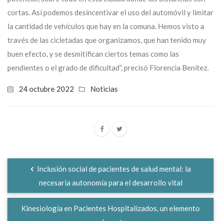
cortas. Así podemos desincentivar el uso del automóvil y limitar
la cantidad de vehículos que hay en la comuna. Hemos visto a
través de las cicletadas que organizamos, que han tenido muy
buen efecto, y se desmitifican ciertos temas como las
pendientes o el grado de dificultad”, precisó Florencia Benítez.
24 octubre 2022
Noticias
Inclusión social de pacientes de salud mental: la
necesaria autonomía para el desarrollo vital
Kinesiología en Pacientes Hospitalizados, un elemento