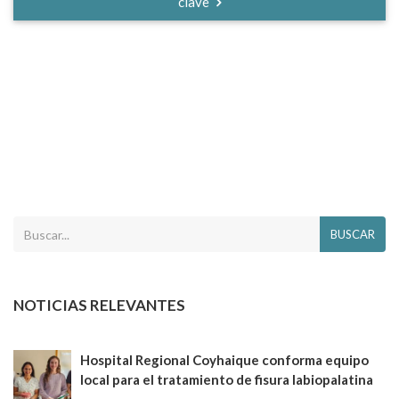
clave
BUSCAR
NOTICIAS RELEVANTES
Hospital Regional Coyhaique conforma equipo
local para el tratamiento de fisura labiopalatina