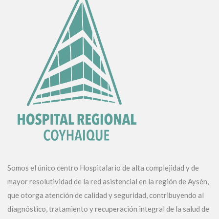
Somos el único centro Hospitalario de alta complejidad y de
mayor resolutividad de la red asistencial en la región de Aysén,
que otorga atención de calidad y seguridad, contribuyendo al
diagnóstico, tratamiento y recuperación integral de la salud de