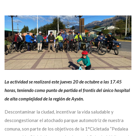
La actividad se realizará este jueves 20 de octubre a las 17.45
horas, teniendo como punto de partida el frontis del único hospital
de alta complejidad de la región de Aysén.
Descontaminar la ciudad, incentivar la vida saludable y
descongestionar el atochado parque automotriz de nuestra
comuna, son parte de los objetivos de la 1°Cicletada “Pedalea