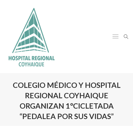
COLEGIO MÉDICO Y HOSPITAL
REGIONAL COYHAIQUE
ORGANIZAN 1°CICLETADA
“PEDALEA POR SUS VIDAS”