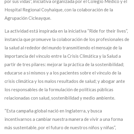
por sus vidas”, iniciativa organizada por el Colegio Médico y el
Hospital Regional Coyhaique, con la colaboración de la
Agrupación Cicleayque.
La actividad está inspirada en la iniciativa “Ride for their lives”,
instancia que promueve la colaboración de los profesionales de
la salud al rededor del mundo transmitiendo el mensaje de la
importancia del vínculo entre la Crisis Climática y la Salud a
partir de tres pilares: mejorar la práctica de la sostenibilidad;
educarse a sí mismos y a los pacientes sobre el vínculo de la
crisis climática y los malos resultados de salud; y abogar ante
los responsables de la formulación de políticas públicas
relacionadas con salud, sostenibilidad y medio ambiente.
“Esta campaña global nació en Inglaterra, y busca
incentivarnos a cambiar nuestra manera de vivir a una forma
más sustentable, por el futuro de nuestros niños y niñas”,