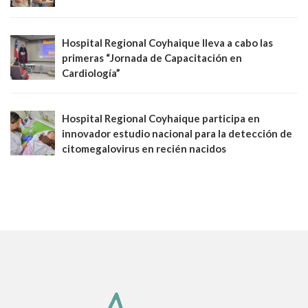
Hospital Regional Coyhaique lleva a cabo las
primeras “Jornada de Capacitación en
Cardiología”
Hospital Regional Coyhaique participa en
innovador estudio nacional para la detección de
citomegalovirus en recién nacidos