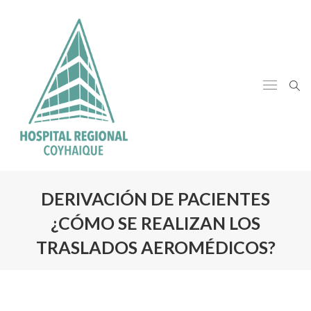
DERIVACIÓN DE PACIENTES
¿CÓMO SE REALIZAN LOS
TRASLADOS AEROMÉDICOS?