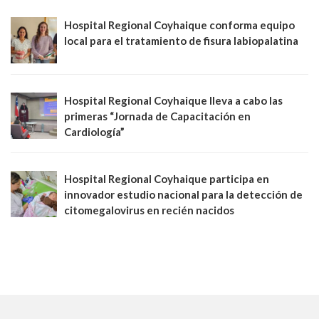
Hospital Regional Coyhaique conforma equipo
local para el tratamiento de fisura labiopalatina
Hospital Regional Coyhaique lleva a cabo las
primeras “Jornada de Capacitación en
Cardiología”
Hospital Regional Coyhaique participa en
innovador estudio nacional para la detección de
citomegalovirus en recién nacidos