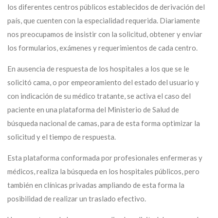
los diferentes centros públicos establecidos de derivación del
país, que cuenten con la especialidad requerida. Diariamente
nos preocupamos de insistir con la solicitud, obtener y enviar
los formularios, exámenes y requerimientos de cada centro.
En ausencia de respuesta de los hospitales a los que se le
solicitó cama, o por empeoramiento del estado del usuario y
con indicación de su médico tratante, se activa el caso del
paciente en una plataforma del Ministerio de Salud de
búsqueda nacional de camas, para de esta forma optimizar la
solicitud y el tiempo de respuesta.
Esta plataforma conformada por profesionales enfermeras y
médicos, realiza la búsqueda en los hospitales públicos, pero
también en clínicas privadas ampliando de esta forma la
posibilidad de realizar un traslado efectivo.