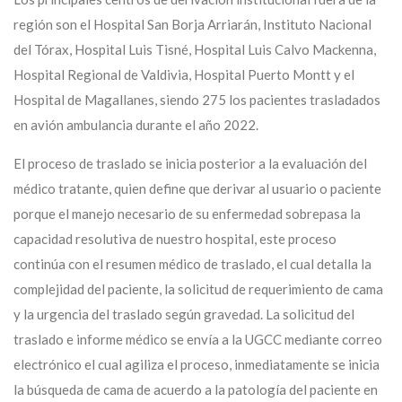
región son el Hospital San Borja Arriarán, Instituto Nacional
del Tórax, Hospital Luis Tisné, Hospital Luis Calvo Mackenna,
Hospital Regional de Valdivia, Hospital Puerto Montt y el
Hospital de Magallanes, siendo 275 los pacientes trasladados
en avión ambulancia durante el año 2022.
El proceso de traslado se inicia posterior a la evaluación del
médico tratante, quien define que derivar al usuario o paciente
porque el manejo necesario de su enfermedad sobrepasa la
capacidad resolutiva de nuestro hospital, este proceso
continúa con el resumen médico de traslado, el cual detalla la
complejidad del paciente, la solicitud de requerimiento de cama
y la urgencia del traslado según gravedad. La solicitud del
traslado e informe médico se envía a la UGCC mediante correo
electrónico el cual agiliza el proceso, inmediatamente se inicia
la búsqueda de cama de acuerdo a la patología del paciente en