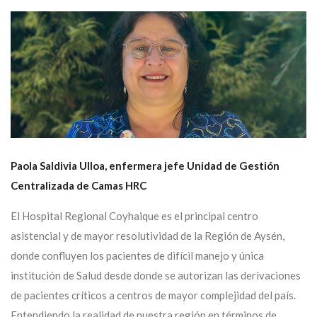
Paola Saldivia Ulloa, enfermera jefe Unidad de Gestión
Centralizada de Camas HRC
El Hospital Regional Coyhaique es el principal centro
asistencial y de mayor resolutividad de la Región de Aysén,
donde confluyen los pacientes de difícil manejo y única
institución de Salud desde donde se autorizan las derivaciones
de pacientes críticos a centros de mayor complejidad del país.
Entendiendo la realidad de nuestra región en términos de