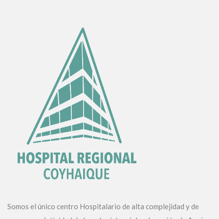
Somos el único centro Hospitalario de alta complejidad y de