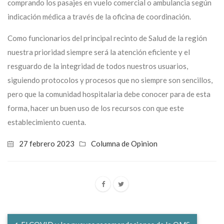
comprando los pasajes en vuelo comercial o ambulancia según
indicación médica a través de la oficina de coordinación.
Como funcionarios del principal recinto de Salud de la región
nuestra prioridad siempre será la atención eficiente y el
resguardo de la integridad de todos nuestros usuarios,
siguiendo protocolos y procesos que no siempre son sencillos,
pero que la comunidad hospitalaria debe conocer para de esta
forma, hacer un buen uso de los recursos con que este
establecimiento cuenta.
27 febrero 2023
Columna de Opinion