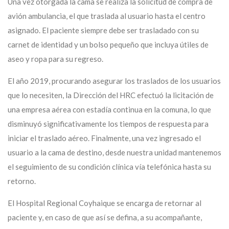
Una vez otorgada la cama se realiza la solicitud de compra de
avión ambulancia, el que traslada al usuario hasta el centro
asignado. El paciente siempre debe ser trasladado con su
carnet de identidad y un bolso pequeño que incluya útiles de
aseo y ropa para su regreso.
El año 2019, procurando asegurar los traslados de los usuarios
que lo necesiten, la Dirección del HRC efectuó la licitación de
una empresa aérea con estadía continua en la comuna, lo que
disminuyó significativamente los tiempos de respuesta para
iniciar el traslado aéreo. Finalmente, una vez ingresado el
usuario a la cama de destino, desde nuestra unidad mantenemos
el seguimiento de su condición clínica vía telefónica hasta su
retorno.
El Hospital Regional Coyhaique se encarga de retornar al
paciente y, en caso de que así se defina, a su acompañante,