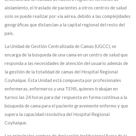
aislamiento, el traslado de pacientes a otros centros de salud
solo se puede realizar por vía aérea, debido a las complejidades
geográficas que distancian a la capital regional del resto del
país.
La Unidad de Gestión Centralizada de Camas (UGCC), se
encarga de la búsqueda de una cama en un centro de salud que
responda a las necesidades de atención del usuario además de
la gestión de la totalidad de camas del Hospital Regional
Coyhaique. Esta Unidad está compuesta por profesionales
enfermeras, enfermeros y una TENS, quienes trabajan en
turnos las 24 horas para dar respuesta en forma continua a la
búsqueda de cama para el paciente gravemente enfermo y que
supera la capacidad resolutiva del Hospital Regional
Coyhaique.
Los principales centros de derivación institucional fuera de la