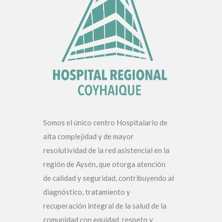
Somos el único centro Hospitalario de
alta complejidad y de mayor
resolutividad de la red asistencial en la
región de Aysén, que otorga atención
de calidad y seguridad, contribuyendo al
diagnóstico, tratamiento y
recuperación integral de la salud de la
comunidad con equidad, respeto y