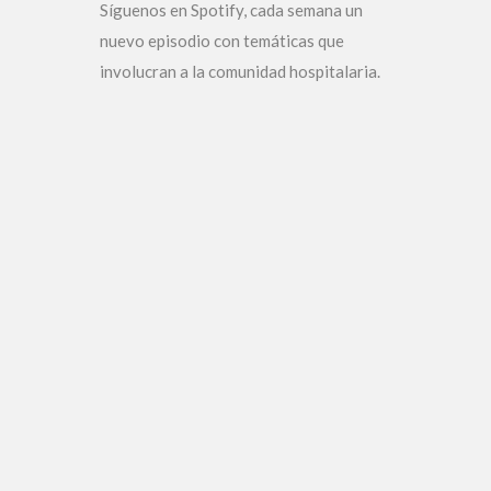
Síguenos en Spotify, cada semana un
nuevo episodio con temáticas que
involucran a la comunidad hospitalaria.