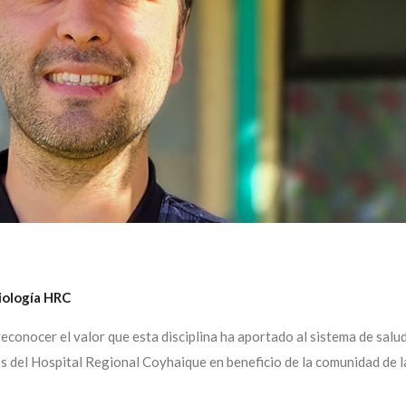
siología HRC
econocer el valor que esta disciplina ha aportado al sistema de salud
os del Hospital Regional Coyhaique en beneficio de la comunidad de 