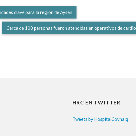
dades clave para la región de Aysén
Cerca de 100 personas fueron atendidas en operativos de cardi
HRC EN TWITTER
Tweets by HospitalCoyhaiq