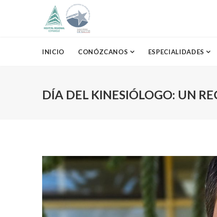
INICIO
CONÓZCANOS
ESPECIALIDADES
DÍA DEL KINESIÓLOGO: UN R