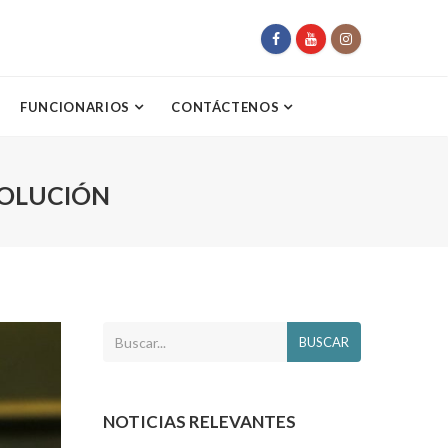
FUNCIONARIOS
CONTÁCTENOS
VOLUCIÓN
BUSCAR
NOTICIAS RELEVANTES