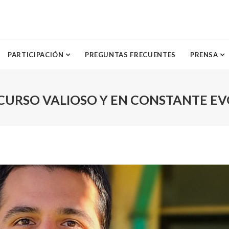
PARTICIPACIÓN
PREGUNTAS FRECUENTES
PRENSA
ECURSO VALIOSO Y EN CONSTANTE E