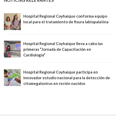
NOTICIAS RELEVANTES
Hospital Regional Coyhaique conforma equipo
local para el tratamiento de fisura labiopalatina
Hospital Regional Coyhaique lleva a cabo las
primeras “Jornada de Capacitación en
Cardiología”
Hospital Regional Coyhaique participa en
innovador estudio nacional para la detección de
citomegalovirus en recién nacidos