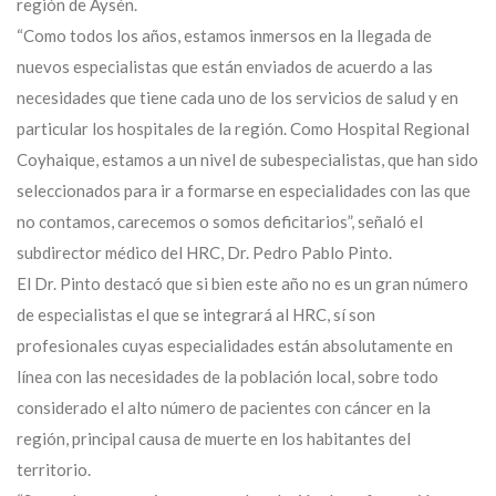
región de Aysén.
“Como todos los años, estamos inmersos en la llegada de
nuevos especialistas que están enviados de acuerdo a las
necesidades que tiene cada uno de los servicios de salud y en
particular los hospitales de la región. Como Hospital Regional
Coyhaique, estamos a un nivel de subespecialistas, que han sido
seleccionados para ir a formarse en especialidades con las que
no contamos, carecemos o somos deficitarios”, señaló el
subdirector médico del HRC, Dr. Pedro Pablo Pinto.
El Dr. Pinto destacó que si bien este año no es un gran número
de especialistas el que se integrará al HRC, sí son
profesionales cuyas especialidades están absolutamente en
línea con las necesidades de la población local, sobre todo
considerado el alto número de pacientes con cáncer en la
región, principal causa de muerte en los habitantes del
territorio.