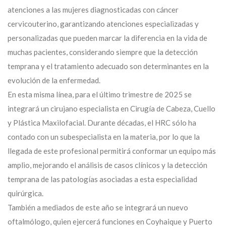
atenciones a las mujeres diagnosticadas con cáncer
cervicouterino, garantizando atenciones especializadas y
personalizadas que pueden marcar la diferencia en la vida de
muchas pacientes, considerando siempre que la detección
temprana y el tratamiento adecuado son determinantes en la
evolución de la enfermedad.
En esta misma línea, para el último trimestre de 2025 se
integrará un cirujano especialista en Cirugía de Cabeza, Cuello
y Plástica Maxilofacial. Durante décadas, el HRC sólo ha
contado con un subespecialista en la materia, por lo que la
llegada de este profesional permitirá conformar un equipo más
amplio, mejorando el análisis de casos clínicos y la detección
temprana de las patologías asociadas a esta especialidad
quirúrgica.
También a mediados de este año se integrará un nuevo
oftalmólogo, quien ejercerá funciones en Coyhaique y Puerto