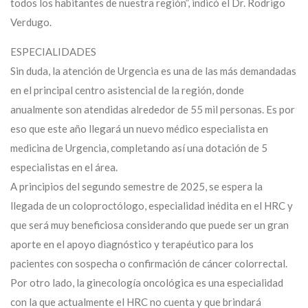
todos los habitantes de nuestra región”, indicó el Dr. Rodrigo
Verdugo.
ESPECIALIDADES
Sin duda, la atención de Urgencia es una de las más demandadas
en el principal centro asistencial de la región, donde
anualmente son atendidas alrededor de 55 mil personas. Es por
eso que este año llegará un nuevo médico especialista en
medicina de Urgencia, completando así una dotación de 5
especialistas en el área.
A principios del segundo semestre de 2025, se espera la
llegada de un coloproctólogo, especialidad inédita en el HRC y
que será muy beneficiosa considerando que puede ser un gran
aporte en el apoyo diagnóstico y terapéutico para los
pacientes con sospecha o confirmación de cáncer colorrectal.
Por otro lado, la ginecología oncológica es una especialidad
con la que actualmente el HRC no cuenta y que brindará