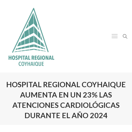
HOSPITAL REGIONAL COYHAIQUE
AUMENTA EN UN 23% LAS
ATENCIONES CARDIOLÓGICAS
DURANTE EL AÑO 2024