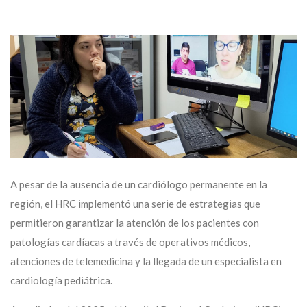
A pesar de la ausencia de un cardiólogo permanente en la
región, el HRC implementó una serie de estrategias que
permitieron garantizar la atención de los pacientes con
patologías cardíacas a través de operativos médicos,
atenciones de telemedicina y la llegada de un especialista en
cardiología pediátrica.