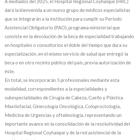
A mediados del 2025, el Hospital Regional Coyhaique (HRC)
dará la bienvenida a un nuevo grupo de médicos especialistas
que se integrarán a la institución para cumplir su Periodo
Asistencial Obligatorio (PAO), programa ministerial que
consiste en la devolución de la beca de especialidad trabajando
en hospitales o consultorios el doble del tiempo que dura su
especialización, en el mismo servicio de salud que entregó la
beca o en otro recinto público del país, previa autorización de
éste.
En total, se incorporarán 5 profesionales mediante esta
modalidad, correspondientes a la especialidades y
subespecialidades de Cirugía de Cabeza, Cuello y Plástica
Maxilofacial, Ginecología Oncológica, Coloproctología,
Medicina de Urgencias y oftalmología, representando un
importante avance en la consolidación de la resolutividad del
Hospital Regional Coyhaique y de la red asistencial de la