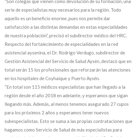
“Son colegas que vienen como devolución de su formación, una
serie de especialistas muy necesarios para la región. Todo
aquello es un beneficio enorme, pues nos permite dar
satisfacción a las distintas demandas en estas especialidades
de nuestra población”, precisó el subdirector médico del HRC.
Respecto del fortalecimiento de especialidades en la red
asistencial aysenina, el Dr. Rodrigo Verdugo, subdirector de
Gestión Asistencial del Servicio de Salud Aysén, destacó que en
total serán 15 los profesionales que reforzarán las atenciones
en los hospitales de Coyhaique y Puerto Aysén.
“En total son 115 médicos especialistas que han llegado a la
región desde el año 2018 en adelante, y esperamos que sigan
llegando más. Además, al menos tenemos asegurado 27 cupos
para los próximos 2 años y esperamos tener nuevos
subespecialistas. Esto se suma a las propias contrataciones que
hagamos como Servicio de Salud de más especialistas para