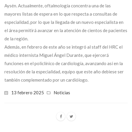
Aysén. Actualmente, oftalmología concentra una de las
mayores listas de espera en lo que respecta a consultas de
especialidad, por lo que la llegada de un nuevo especialista en
el área permitirá avanzar en la atención de cientos de pacientes
de la región.
Además, en febrero de este año se integró al staff del HRC el
médico internista Miguel Ángel Durante, que ejercerá
funciones en el policlínico de cardiología, avanzando así en la
resolución de la especialidad, equipo que este año debiese ser
también complementado por un cardiólogo.
13 febrero 2025
Noticias