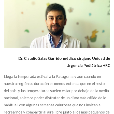
Dr. Claudio Salas Garrido, médico cirujano Unidad de
Urgencia Pediátrica HRC
Llega la temporada estival a la Patagonia y aun cuando en
nuestra región su duración es menos extensa que en el resto
del país, y las temperaturas suelen estar por debajo de la media
nacional, solemos poder disfrutar de un clima más cálido de lo
habitual, con algunas semanas calurosas que nos invitan a
recrearnos y compartir al aire libre junto a los más pequeños de