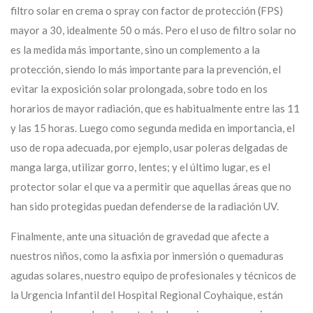
filtro solar en crema o spray con factor de protección (FPS)
mayor a 30, idealmente 50 o más. Pero el uso de filtro solar no
es la medida más importante, sino un complemento a la
protección, siendo lo más importante para la prevención, el
evitar la exposición solar prolongada, sobre todo en los
horarios de mayor radiación, que es habitualmente entre las 11
y las 15 horas. Luego como segunda medida en importancia, el
uso de ropa adecuada, por ejemplo, usar poleras delgadas de
manga larga, utilizar gorro, lentes; y el último lugar, es el
protector solar el que va a permitir que aquellas áreas que no
han sido protegidas puedan defenderse de la radiación UV.
Finalmente, ante una situación de gravedad que afecte a
nuestros niños, como la asfixia por inmersión o quemaduras
agudas solares, nuestro equipo de profesionales y técnicos de
la Urgencia Infantil del Hospital Regional Coyhaique, están