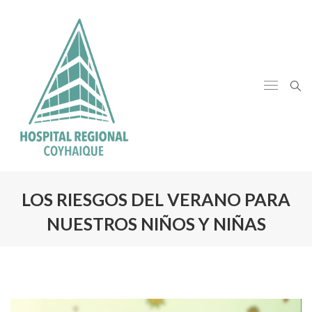
LOS RIESGOS DEL VERANO PARA
NUESTROS NIÑOS Y NIÑAS