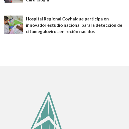
Hospital Regional Coyhaique participa en
innovador estudio nacional para la detección de
citomegalovirus en recién nacidos