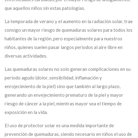
que aquellos niños sin estas patologías.
La temporada de verano y el aumento en la radiación solar, trae
consigo un mayor riesgo de quemaduras solares para todos los
habitantes de la región, pero especialmente para nuestros
niños, quienes suelen pasar largos periodos al aire libre en
diversas actividades.
Las quemaduras solares no solo generan complicaciones en su
periodo agudo (dolor, sensibilidad, inflamación y
enrojecimiento de la piel) sino que también al largo plazo,
generando un envejecimiento prematuro de la piel y mayor
riesgo de cáncer a la piel, mientras mayor sea el tiempo de
exposición en la vida.
El uso de protector solar es una medida importante de
prevención de quemaduras, siendo necesario en niños el uso de