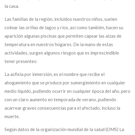
la casa.
Las familias de la región, incluidos nuestros niños, suelen
colmar las orillas de lagos y ríos, así como también, hacen su
aparición algunas piscinas que permiten capear las alzas de
temperatura en nuestros hogares. De la mano de estas
actividades, surgen algunos riesgos que es imprescindible
tener presentes:
La asfixia por inmersión, es el nombre que recibe el
ahogamiento que se produce por sumergimiento en cualquier
medio líquido, pudiendo ocurrir en cualquier época del año, pero
con un claro aumento en temporada de verano, pudiendo
acarrear graves consecuencias para el afectado, incluso la
muerte.
Según datos de la organización mundial de la salud (OMS) La