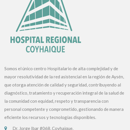
Somos el único centro Hospitalario de alta complejidad y de
mayor resolutividad de la red asistencial en la región de Aysén,
que otorga atención de calidad y seguridad, contribuyendo al
diagnóstico, tratamiento y recuperación integral de la salud de
la comunidad con equidad, respeto y transparencia con
personal competente y comprometido, gestionando de manera
eficiente los recursos y tecnologías disponibles.
Dr. Jorge Ibar #068, Coyhaique.