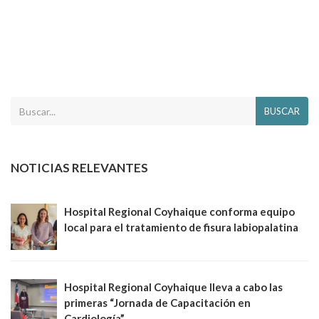
BUSCAR
NOTICIAS RELEVANTES
Hospital Regional Coyhaique conforma equipo
local para el tratamiento de fisura labiopalatina
Hospital Regional Coyhaique lleva a cabo las
primeras “Jornada de Capacitación en
Cardiología”