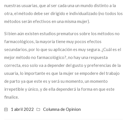
nuestras usuarias, que al ser cada una un mundo distinto a la
otra, el método debe ser dirigido e individualizado (no todos los
métodos serán efectivos en una misma mujer).
Si bien aún existen estudios prematuros sobre los métodos no
farmacológicos, la mayoría tiene muy pocos efectos
secundarios, por lo que su aplicación es muy segura. ¿Cuál es el
mejor método no farmacológico?, no hay una respuesta
correcta, eso solo va a depender del gusto y preferencias de la
usuaria, lo importante es que la mujer se empodere del trabajo
de parto ya que este es y será su momento, un momento
irrepetible y único, y de ella dependerá la forma en que este
finalice.
1 abril 2022
Columna de Opinion