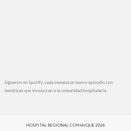
Síguenos en Spotify, cada semana un nuevo episodio con
temáticas que involucran a la comunidad hospitalaria.
HOSPITAL REGIONAL COYHAIQUE 2026