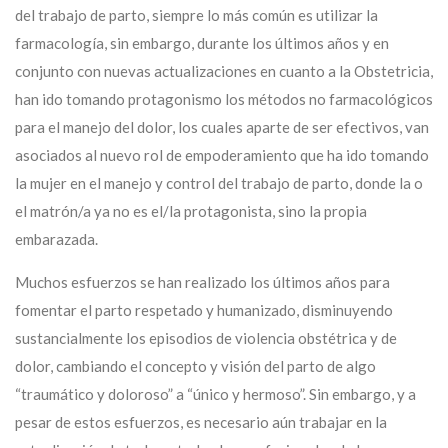
del trabajo de parto, siempre lo más común es utilizar la
farmacología, sin embargo, durante los últimos años y en
conjunto con nuevas actualizaciones en cuanto a la Obstetricia,
han ido tomando protagonismo los métodos no farmacológicos
para el manejo del dolor, los cuales aparte de ser efectivos, van
asociados al nuevo rol de empoderamiento que ha ido tomando
la mujer en el manejo y control del trabajo de parto, donde la o
el matrón/a ya no es el/la protagonista, sino la propia
embarazada.
Muchos esfuerzos se han realizado los últimos años para
fomentar el parto respetado y humanizado, disminuyendo
sustancialmente los episodios de violencia obstétrica y de
dolor, cambiando el concepto y visión del parto de algo
“traumático y doloroso” a “único y hermoso”. Sin embargo, y a
pesar de estos esfuerzos, es necesario aún trabajar en la