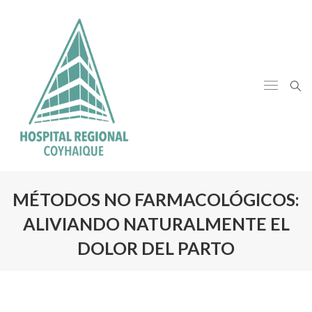
MÉTODOS NO FARMACOLÓGICOS:
ALIVIANDO NATURALMENTE EL
DOLOR DEL PARTO