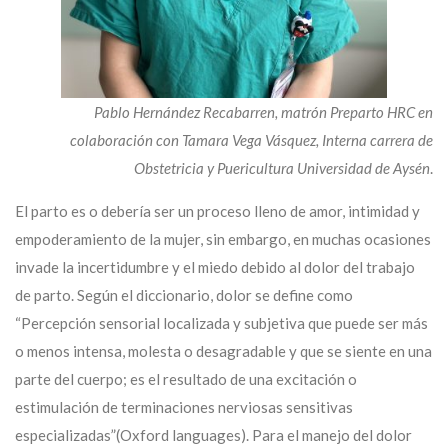
Pablo Hernández Recabarren, matrón Preparto HRC en
colaboración con Tamara Vega Vásquez, Interna carrera de
Obstetricia y Puericultura Universidad de Aysén
.
El parto es o debería ser un proceso lleno de amor, intimidad y
empoderamiento de la mujer, sin embargo, en muchas ocasiones
invade la incertidumbre y el miedo debido al dolor del trabajo
de parto. Según el diccionario, dolor se define como
“Percepción sensorial localizada y subjetiva que puede ser más
o menos intensa, molesta o desagradable y que se siente en una
parte del cuerpo; es el resultado de una excitación o
estimulación de terminaciones nerviosas sensitivas
especializadas”(Oxford languages). Para el manejo del dolor