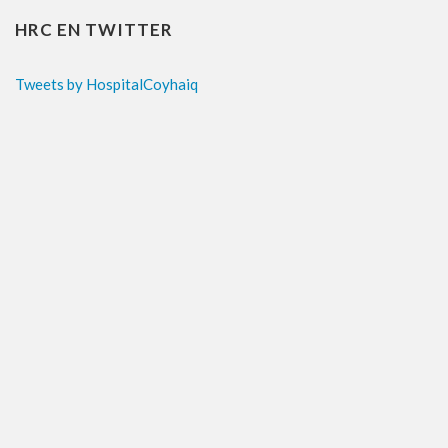
HRC EN TWITTER
Tweets by HospitalCoyhaiq