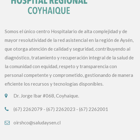
Somos el único centro Hospitalario de alta complejidad y de
mayor resolutividad de la red asistencial en la región de Aysén,
que otorga atención de calidad y seguridad, contribuyendo al
diagnóstico, tratamiento y recuperación integral de la salud de
la comunidad con equidad, respeto y transparencia con
personal competente y comprometido, gestionando de manera
eficiente los recursos y tecnologías disponibles.
Dr. Jorge Ibar #068, Coyhaique.
(67) 2262079 - (67) 2262023 - (67) 2262001
oirshco@saludaysen.cl