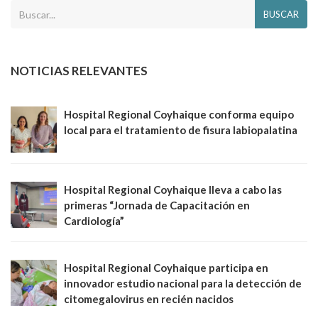
BUSCAR
NOTICIAS RELEVANTES
Hospital Regional Coyhaique conforma equipo
local para el tratamiento de fisura labiopalatina
Hospital Regional Coyhaique lleva a cabo las
primeras “Jornada de Capacitación en
Cardiología”
Hospital Regional Coyhaique participa en
innovador estudio nacional para la detección de
citomegalovirus en recién nacidos