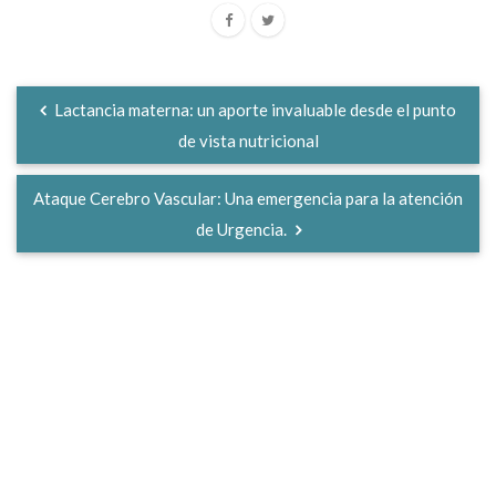
Lactancia materna: un aporte invaluable desde el punto
de vista nutricional
Ataque Cerebro Vascular: Una emergencia para la atención
de Urgencia.