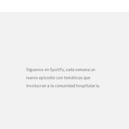
Síguenos en Spotify, cada semana un
nuevo episodio con temáticas que
involucran a la comunidad hospitalaria.