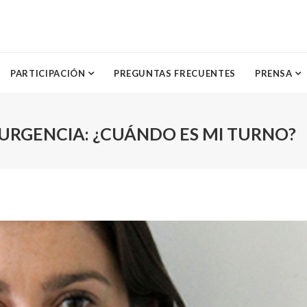
PARTICIPACIÓN
PREGUNTAS FRECUENTES
PRENSA
URGENCIA: ¿CUÁNDO ES MI TURNO?