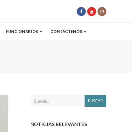
FUNCIONARIOS
CONTÁCTENOS
BUSCAR
NOTICIAS RELEVANTES