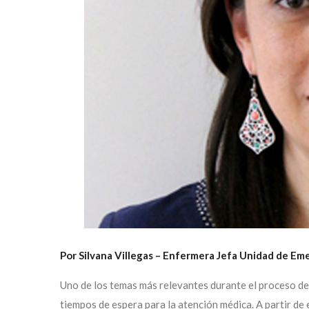
Por Silvana Villegas – Enfermera Jefa Unidad de Em
Uno de los temas más relevantes durante el proceso de a
tiempos de espera para la atención médica. A partir de