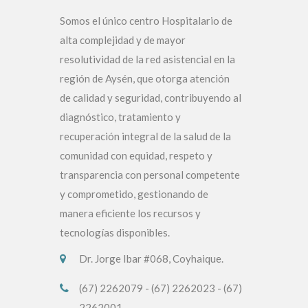
Somos el único centro Hospitalario de
alta complejidad y de mayor
resolutividad de la red asistencial en la
región de Aysén, que otorga atención
de calidad y seguridad, contribuyendo al
diagnóstico, tratamiento y
recuperación integral de la salud de la
comunidad con equidad, respeto y
transparencia con personal competente
y comprometido, gestionando de
manera eficiente los recursos y
tecnologías disponibles.
Dr. Jorge Ibar #068, Coyhaique.
(67) 2262079 - (67) 2262023 - (67)
2262001