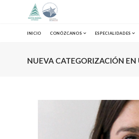
INICIO
CONÓZCANOS
ESPECIALIDADES
NUEVA CATEGORIZACIÓN EN 