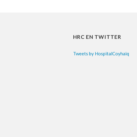
HRC EN TWITTER
Tweets by HospitalCoyhaiq