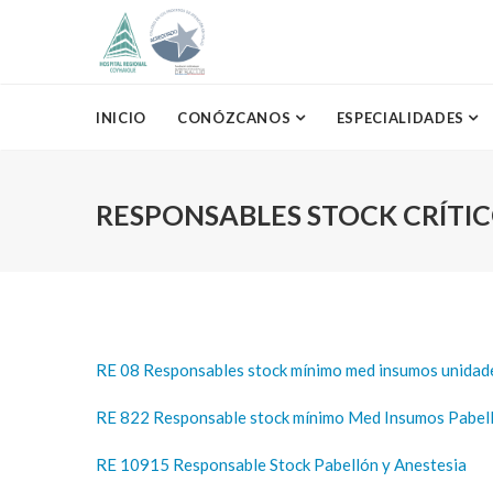
INICIO
CONÓZCANOS
ESPECIALIDADES
RESPONSABLES STOCK CRÍTIC
RE 08 Responsables stock mínimo med insumos unidade
RE 822 Responsable stock mínimo Med Insumos Pabel
RE 10915 Responsable Stock Pabellón y Anestesia