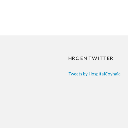
HRC EN TWITTER
Tweets by HospitalCoyhaiq