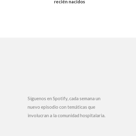
recién nacidos
Síguenos en Spotify, cada semana un
nuevo episodio con temáticas que
involucran a la comunidad hospitalaria.