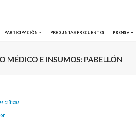
PARTICIPACIÓN
PREGUNTAS FRECUENTES
PRENSA
O MÉDICO E INSUMOS: PABELLÓN
s críticas
lón