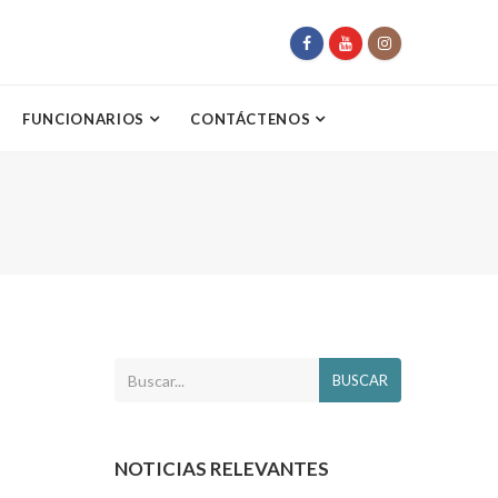
FUNCIONARIOS
CONTÁCTENOS
BUSCAR
NOTICIAS RELEVANTES