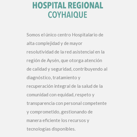
Somos el único centro Hospitalario de
alta complejidad y de mayor
resolutividad de la red asistencial en la
región de Aysén, que otorga atención
de calidad y seguridad, contribuyendo al
diagnóstico, tratamiento y
recuperación integral de la salud de la
comunidad con equidad, respeto y
transparencia con personal competente
y comprometido, gestionando de
manera eficiente los recursos y
tecnologías disponibles.