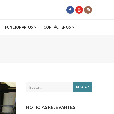
FUNCIONARIOS
CONTÁCTENOS
BUSCAR
NOTICIAS RELEVANTES