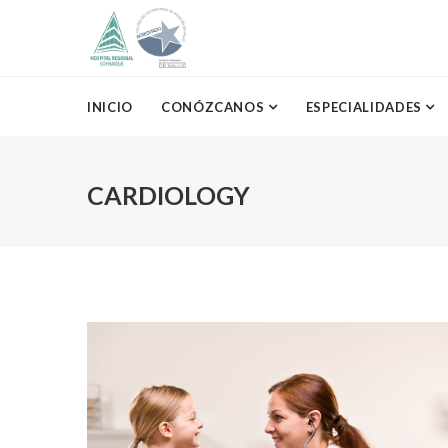
INICIO
CONÓZCANOS
ESPECIALIDADES
CARDIOLOGY