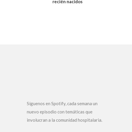
recién nacidos
Síguenos en Spotify, cada semana un
nuevo episodio con temáticas que
involucran a la comunidad hospitalaria.