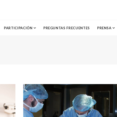
PARTICIPACIÓN
PREGUNTAS FRECUENTES
PRENSA