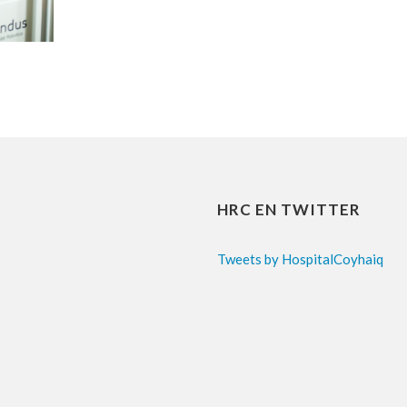
HRC EN TWITTER
Tweets by HospitalCoyhaiq