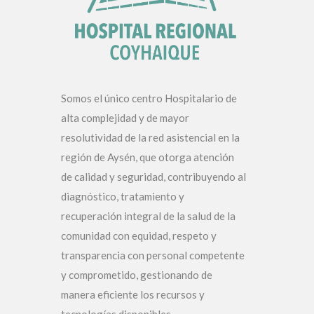
Somos el único centro Hospitalario de
alta complejidad y de mayor
resolutividad de la red asistencial en la
región de Aysén, que otorga atención
de calidad y seguridad, contribuyendo al
diagnóstico, tratamiento y
recuperación integral de la salud de la
comunidad con equidad, respeto y
transparencia con personal competente
y comprometido, gestionando de
manera eficiente los recursos y