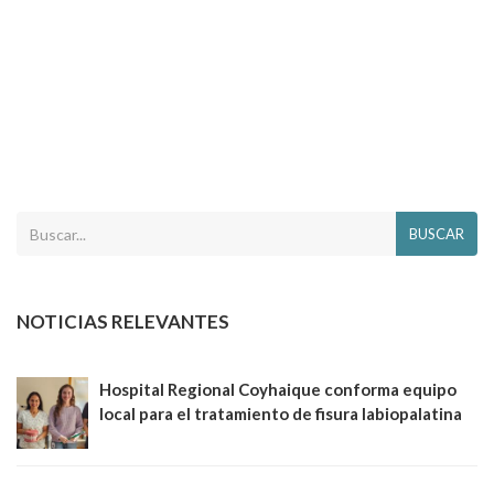
BUSCAR
NOTICIAS RELEVANTES
Hospital Regional Coyhaique conforma equipo
local para el tratamiento de fisura labiopalatina