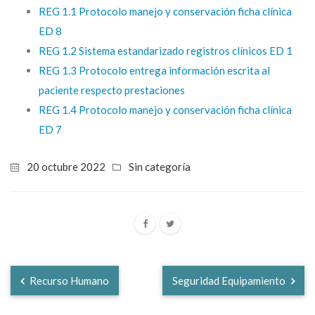
REG 1.1 Protocolo manejo y conservación ficha clínica
ED 8
REG 1.2 Sistema estandarizado registros clínicos ED 1
REG 1.3 Protocolo entrega información escrita al
paciente respecto prestaciones
REG 1.4 Protocolo manejo y conservación ficha clínica
ED 7
20 octubre 2022
Sin categoría
Recurso Humano
Seguridad Equipamiento