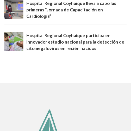
Hospital Regional Coyhaique lleva a cabo las
primeras “Jornada de Capacitación en
Cardiología”
Hospital Regional Coyhaique participa en
innovador estudio nacional para la detección de
citomegalovirus en recién nacidos