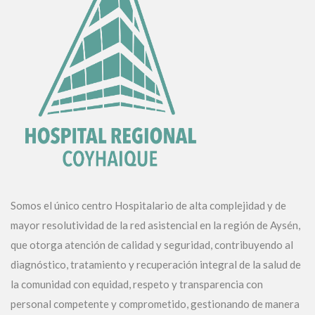
Somos el único centro Hospitalario de alta complejidad y de
mayor resolutividad de la red asistencial en la región de Aysén,
que otorga atención de calidad y seguridad, contribuyendo al
diagnóstico, tratamiento y recuperación integral de la salud de
la comunidad con equidad, respeto y transparencia con
personal competente y comprometido, gestionando de manera