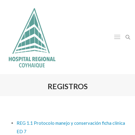
REGISTROS
REG 1.1 Protocolo manejo y conservación ficha clínica
ED 7