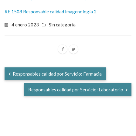
RE 1508 Responsable calidad Imagenología 2
4 enero 2023
Sin categoría
Responsables calidad por Servicio: Farmacia
Responsables calidad por Servicio: Laboratorio