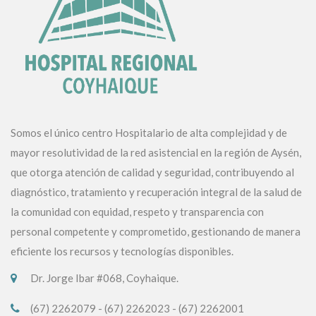
Somos el único centro Hospitalario de alta complejidad y de
mayor resolutividad de la red asistencial en la región de Aysén,
que otorga atención de calidad y seguridad, contribuyendo al
diagnóstico, tratamiento y recuperación integral de la salud de
la comunidad con equidad, respeto y transparencia con
personal competente y comprometido, gestionando de manera
eficiente los recursos y tecnologías disponibles.
Dr. Jorge Ibar #068, Coyhaique.
(67) 2262079 - (67) 2262023 - (67) 2262001