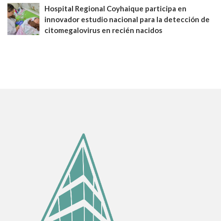
Hospital Regional Coyhaique participa en
innovador estudio nacional para la detección de
citomegalovirus en recién nacidos