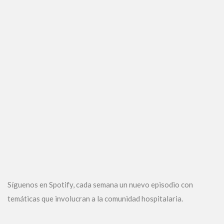
Síguenos en Spotify, cada semana un nuevo episodio con
temáticas que involucran a la comunidad hospitalaria.