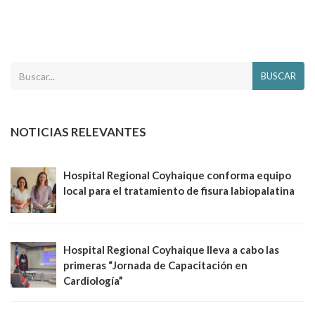
BUSCAR
NOTICIAS RELEVANTES
Hospital Regional Coyhaique conforma equipo
local para el tratamiento de fisura labiopalatina
Hospital Regional Coyhaique lleva a cabo las
primeras “Jornada de Capacitación en
Cardiología”