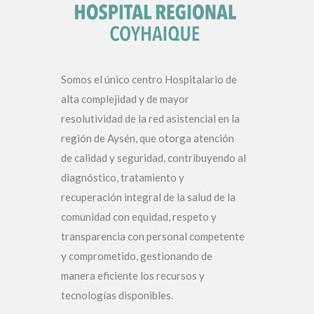
Somos el único centro Hospitalario de
alta complejidad y de mayor
resolutividad de la red asistencial en la
región de Aysén, que otorga atención
de calidad y seguridad, contribuyendo al
diagnóstico, tratamiento y
recuperación integral de la salud de la
comunidad con equidad, respeto y
transparencia con personal competente
y comprometido, gestionando de
manera eficiente los recursos y
tecnologías disponibles.