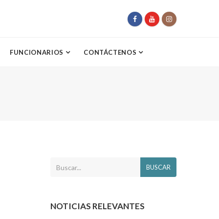
FUNCIONARIOS
CONTÁCTENOS
BUSCAR
NOTICIAS RELEVANTES