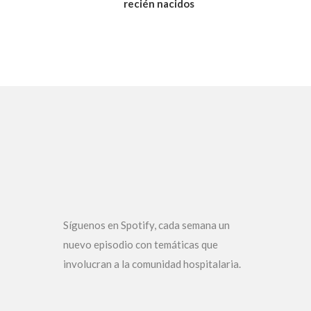
recién nacidos
Síguenos en Spotify, cada semana un
nuevo episodio con temáticas que
involucran a la comunidad hospitalaria.