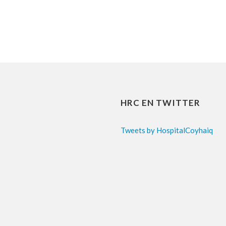
HRC EN TWITTER
Tweets by HospitalCoyhaiq