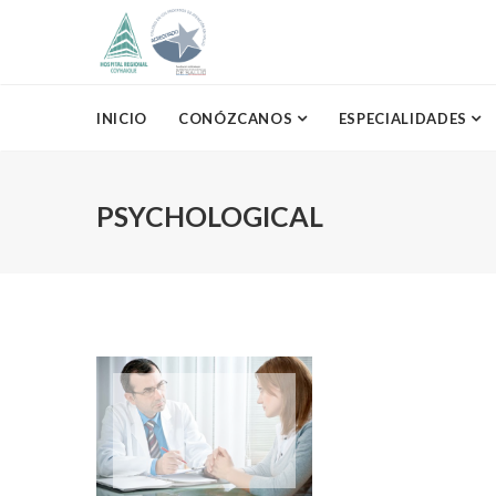
INICIO
CONÓZCANOS
ESPECIALIDADES
PSYCHOLOGICAL