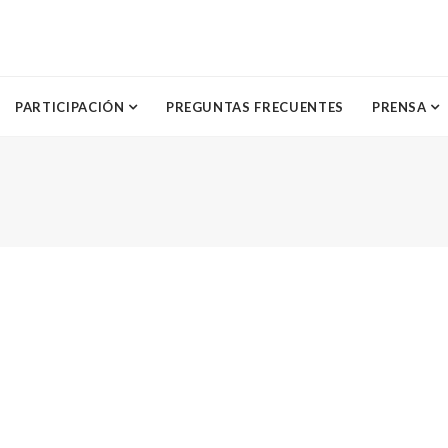
PARTICIPACIÓN
PREGUNTAS FRECUENTES
PRENSA