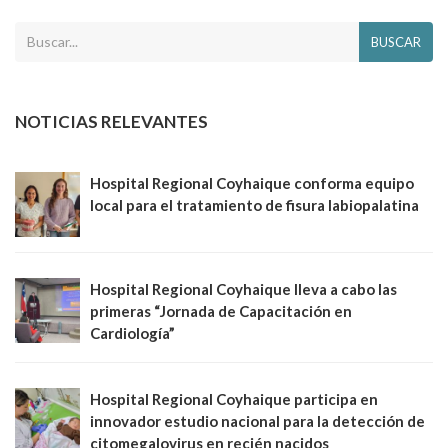
BUSCAR
NOTICIAS RELEVANTES
Hospital Regional Coyhaique conforma equipo
local para el tratamiento de fisura labiopalatina
Hospital Regional Coyhaique lleva a cabo las
primeras “Jornada de Capacitación en
Cardiología”
Hospital Regional Coyhaique participa en
innovador estudio nacional para la detección de
citomegalovirus en recién nacidos