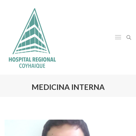
MEDICINA INTERNA