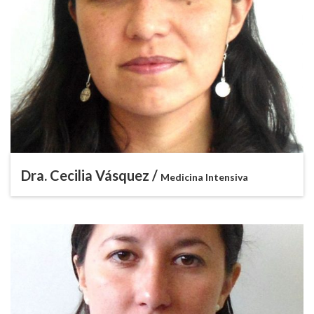
Dra. Cecilia Vásquez /
Medicina Intensiva