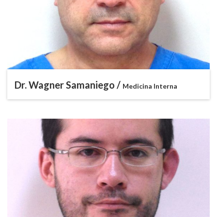
Dr. Wagner Samaniego /
Medicina Interna