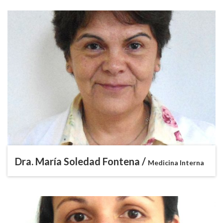
Dra. María Soledad Fontena /
Medicina Interna