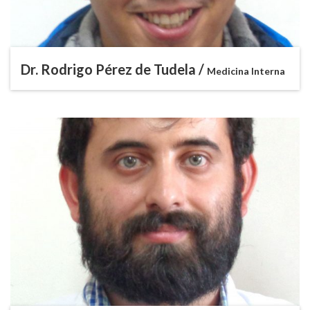
Dr. Rodrigo Pérez de Tudela /
Medicina Interna