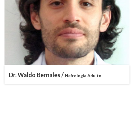
Dr. Waldo Bernales /
Nefrología Adulto