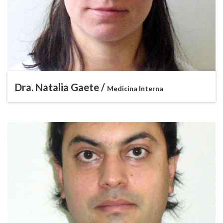
Dra. Natalia Gaete /
Medicina Interna