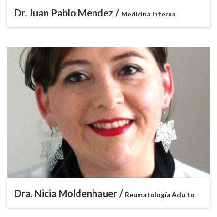
Dr. Juan Pablo Mendez /
Medicina Interna
Dra. Nicia Moldenhauer /
Reumatología Adulto