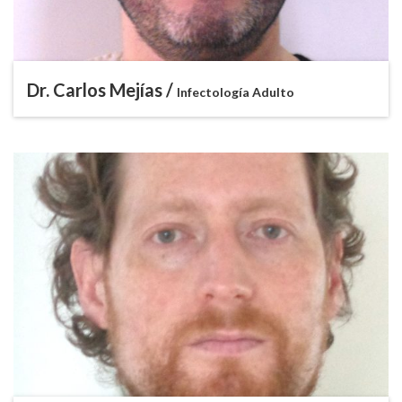
Dr. Carlos Mejías /
Infectología Adulto