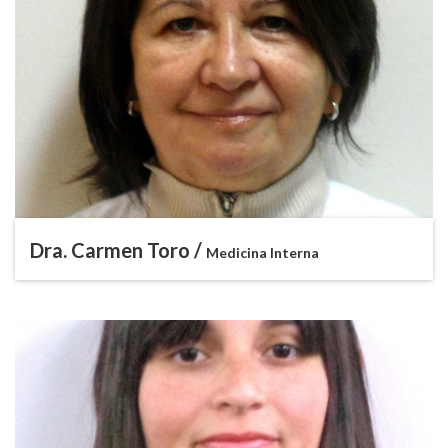
Dra. Carmen Toro /
Medicina Interna