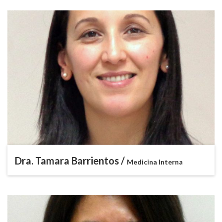
Dra. Tamara Barrientos /
Medicina Interna