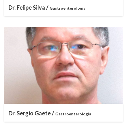
Dr. Felipe Silva /
Gastroenterología
Dr. Sergio Gaete /
Gastroenterología