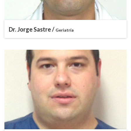
Dr. Jorge Sastre /
Geriatría