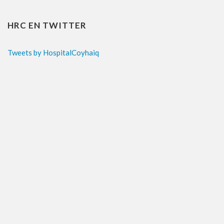
HRC EN TWITTER
Tweets by HospitalCoyhaiq