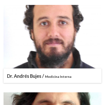
Dr. Andrés Bujes /
Medicina Interna