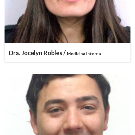
Dra. Jocelyn Robles /
Medicina Interna