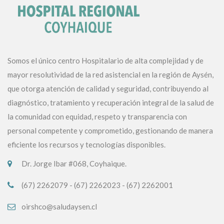
Somos el único centro Hospitalario de alta complejidad y de
mayor resolutividad de la red asistencial en la región de Aysén,
que otorga atención de calidad y seguridad, contribuyendo al
diagnóstico, tratamiento y recuperación integral de la salud de
la comunidad con equidad, respeto y transparencia con
personal competente y comprometido, gestionando de manera
eficiente los recursos y tecnologías disponibles.
Dr. Jorge Ibar #068, Coyhaique.
(67) 2262079 - (67) 2262023 - (67) 2262001
oirshco@saludaysen.cl