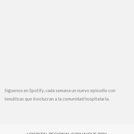
Síguenos en Spotify, cada semana un nuevo episodio con
temáticas que involucran a la comunidad hospitalaria.