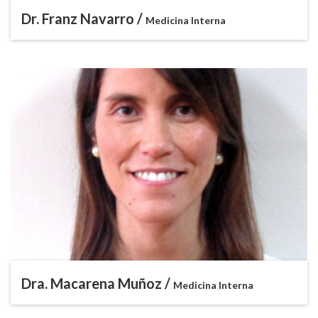
Dr. Franz Navarro /
Medicina Interna
Dra. Macarena Muñoz /
Medicina Interna