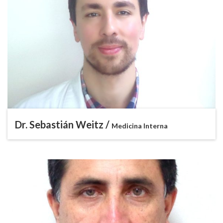
Dr. Sebastián Weitz /
Medicina Interna