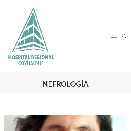
NEFROLOGÍA