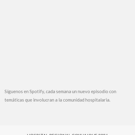
Síguenos en Spotify, cada semana un nuevo episodio con
temáticas que involucran a la comunidad hospitalaria.