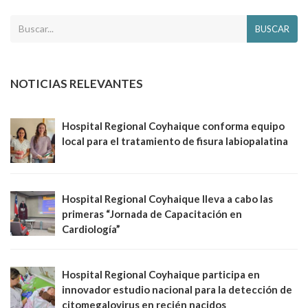
BUSCAR
NOTICIAS RELEVANTES
Hospital Regional Coyhaique conforma equipo
local para el tratamiento de fisura labiopalatina
Hospital Regional Coyhaique lleva a cabo las
primeras “Jornada de Capacitación en
Cardiología”
Hospital Regional Coyhaique participa en
innovador estudio nacional para la detección de
citomegalovirus en recién nacidos