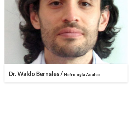
Dr. Waldo Bernales /
Nefrología Adulto