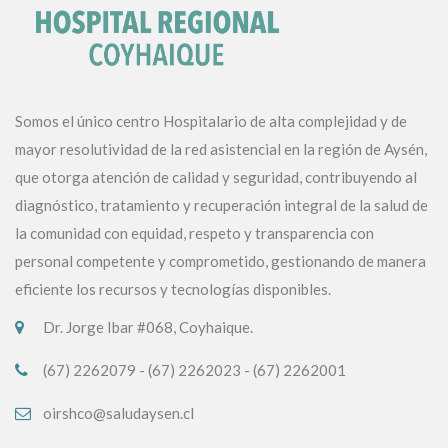
Somos el único centro Hospitalario de alta complejidad y de
mayor resolutividad de la red asistencial en la región de Aysén,
que otorga atención de calidad y seguridad, contribuyendo al
diagnóstico, tratamiento y recuperación integral de la salud de
la comunidad con equidad, respeto y transparencia con
personal competente y comprometido, gestionando de manera
eficiente los recursos y tecnologías disponibles.
Dr. Jorge Ibar #068, Coyhaique.
(67) 2262079 - (67) 2262023 - (67) 2262001
oirshco@saludaysen.cl