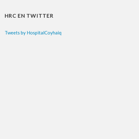
HRC EN TWITTER
Tweets by HospitalCoyhaiq