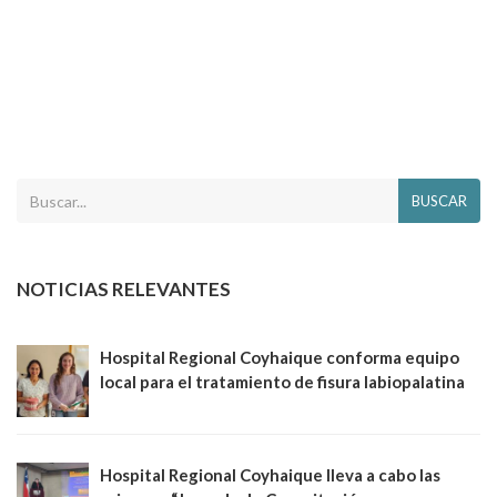
BUSCAR
NOTICIAS RELEVANTES
Hospital Regional Coyhaique conforma equipo
local para el tratamiento de fisura labiopalatina
Hospital Regional Coyhaique lleva a cabo las