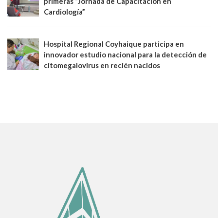
primeras “Jornada de Capacitación en
Cardiología”
Hospital Regional Coyhaique participa en
innovador estudio nacional para la detección de
citomegalovirus en recién nacidos