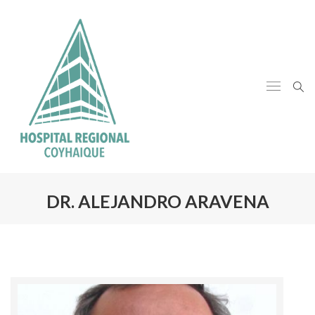
DR. ALEJANDRO ARAVENA