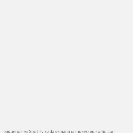
Síguenos en Spotify, cada semana un nuevo episodio con