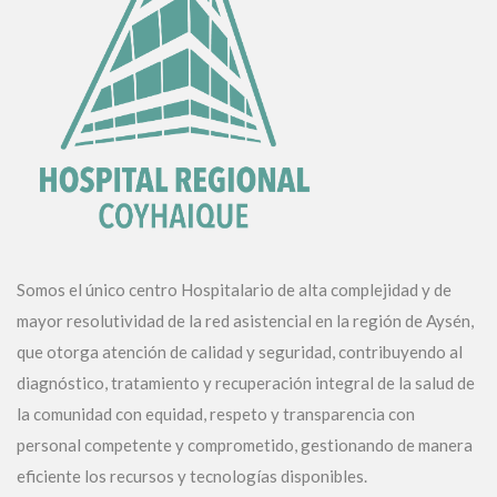
Somos el único centro Hospitalario de alta complejidad y de
mayor resolutividad de la red asistencial en la región de Aysén,
que otorga atención de calidad y seguridad, contribuyendo al
diagnóstico, tratamiento y recuperación integral de la salud de
la comunidad con equidad, respeto y transparencia con
personal competente y comprometido, gestionando de manera
eficiente los recursos y tecnologías disponibles.