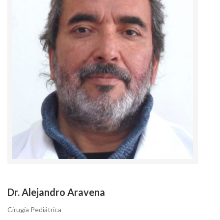
Dr. Alejandro Aravena
Cirugía Pediátrica