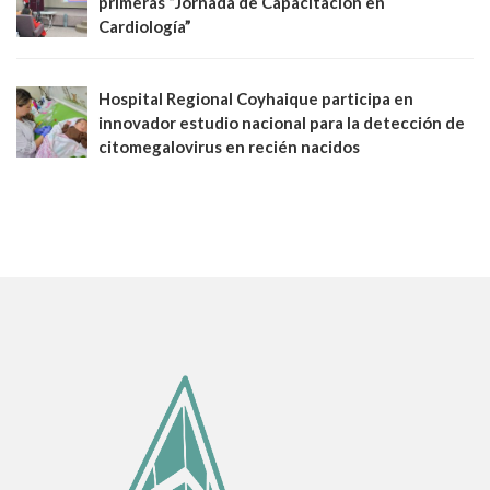
primeras “Jornada de Capacitación en
Cardiología”
Hospital Regional Coyhaique participa en
innovador estudio nacional para la detección de
citomegalovirus en recién nacidos