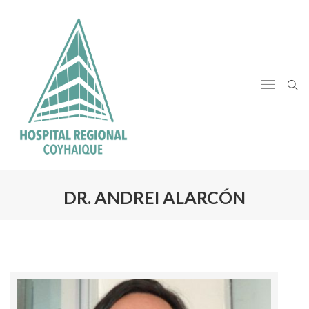
DR. ANDREI ALARCÓN