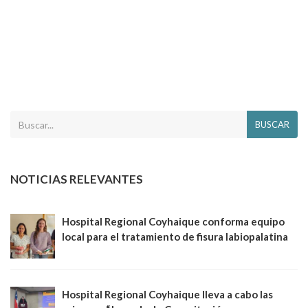
BUSCAR
NOTICIAS RELEVANTES
Hospital Regional Coyhaique conforma equipo
local para el tratamiento de fisura labiopalatina
Hospital Regional Coyhaique lleva a cabo las