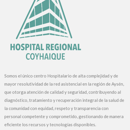
Somos el único centro Hospitalario de alta complejidad y de
mayor resolutividad de la red asistencial en la región de Aysén,
que otorga atención de calidad y seguridad, contribuyendo al
diagnóstico, tratamiento y recuperación integral de la salud de
la comunidad con equidad, respeto y transparencia con
personal competente y comprometido, gestionando de manera
eficiente los recursos y tecnologías disponibles.