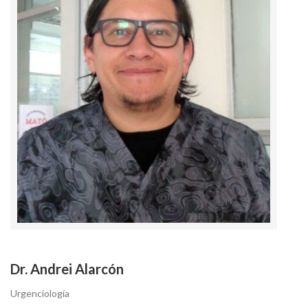
Dr. Andrei Alarcón
Urgenciología