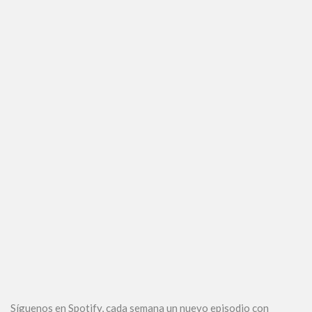
Síguenos en Spotify, cada semana un nuevo episodio con