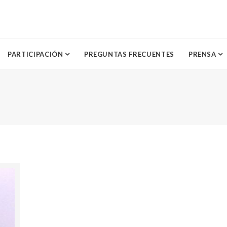
PARTICIPACIÓN
PREGUNTAS FRECUENTES
PRENSA