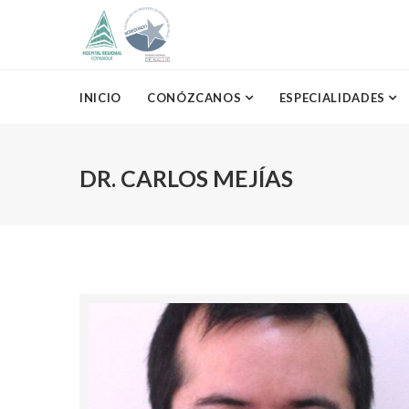
INICIO
CONÓZCANOS
ESPECIALIDADES
DR. CARLOS MEJÍAS