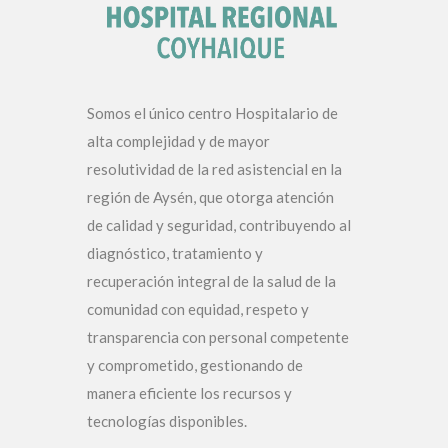
Somos el único centro Hospitalario de
alta complejidad y de mayor
resolutividad de la red asistencial en la
región de Aysén, que otorga atención
de calidad y seguridad, contribuyendo al
diagnóstico, tratamiento y
recuperación integral de la salud de la
comunidad con equidad, respeto y
transparencia con personal competente
y comprometido, gestionando de
manera eficiente los recursos y
tecnologías disponibles.