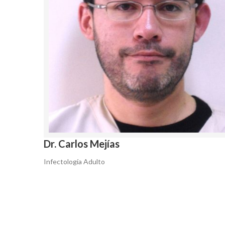
Dr. Carlos Mejías
Infectología Adulto