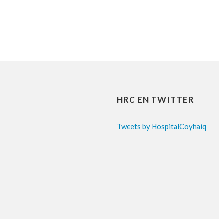
HRC EN TWITTER
Tweets by HospitalCoyhaiq