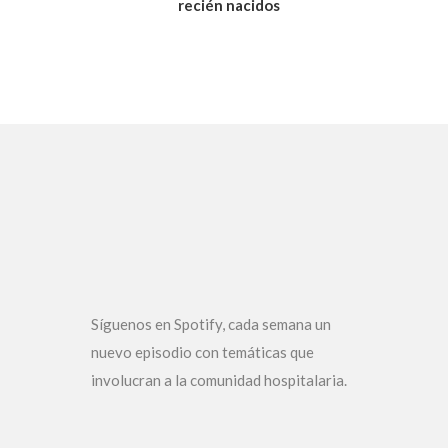
recién nacidos
Síguenos en Spotify, cada semana un
nuevo episodio con temáticas que
involucran a la comunidad hospitalaria.