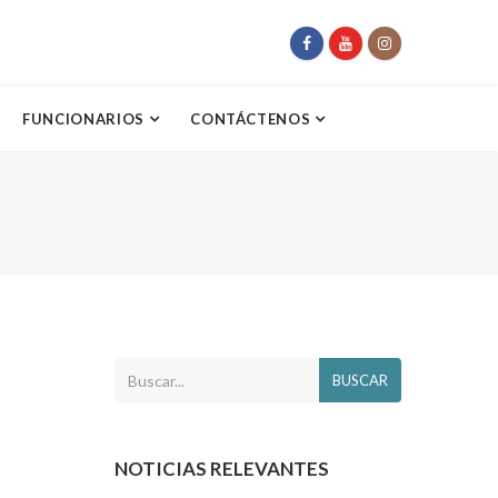
FUNCIONARIOS
CONTÁCTENOS
BUSCAR
NOTICIAS RELEVANTES