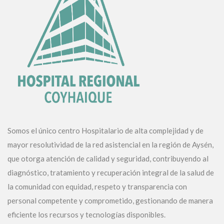
Somos el único centro Hospitalario de alta complejidad y de
mayor resolutividad de la red asistencial en la región de Aysén,
que otorga atención de calidad y seguridad, contribuyendo al
diagnóstico, tratamiento y recuperación integral de la salud de
la comunidad con equidad, respeto y transparencia con
personal competente y comprometido, gestionando de manera
eficiente los recursos y tecnologías disponibles.