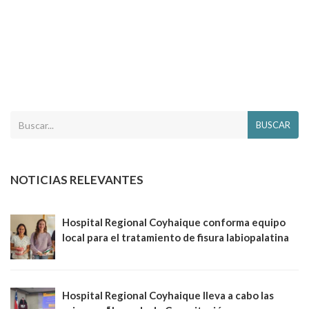
BUSCAR
NOTICIAS RELEVANTES
Hospital Regional Coyhaique conforma equipo
local para el tratamiento de fisura labiopalatina
Hospital Regional Coyhaique lleva a cabo las