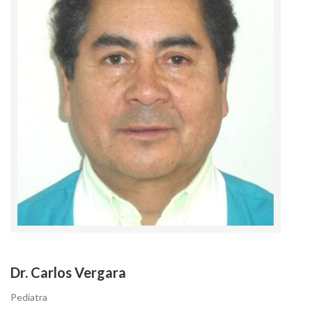
Dr. Carlos Vergara
Pediatra