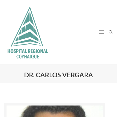
DR. CARLOS VERGARA