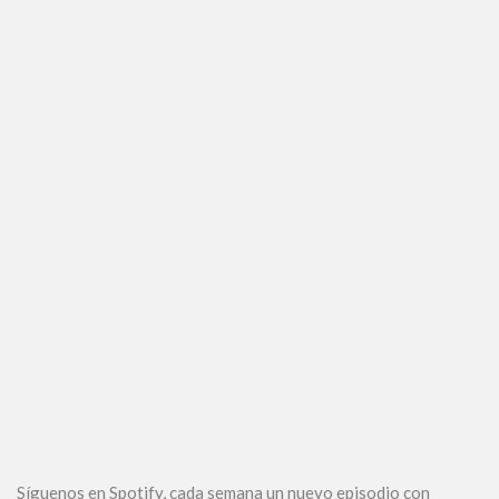
Síguenos en Spotify, cada semana un nuevo episodio con