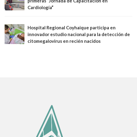
primeras “Jornada de Capacitación en
Cardiología”
Hospital Regional Coyhaique participa en
innovador estudio nacional para la detección de
citomegalovirus en recién nacidos