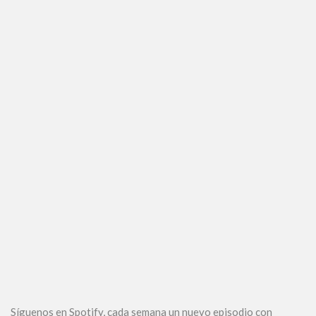
Síguenos en Spotify, cada semana un nuevo episodio con