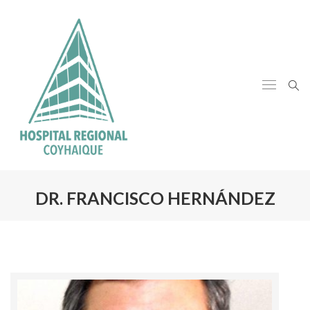
DR. FRANCISCO HERNÁNDEZ