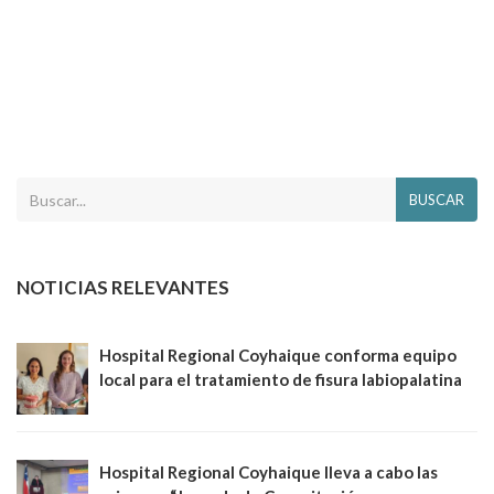
BUSCAR
NOTICIAS RELEVANTES
Hospital Regional Coyhaique conforma equipo
local para el tratamiento de fisura labiopalatina
Hospital Regional Coyhaique lleva a cabo las