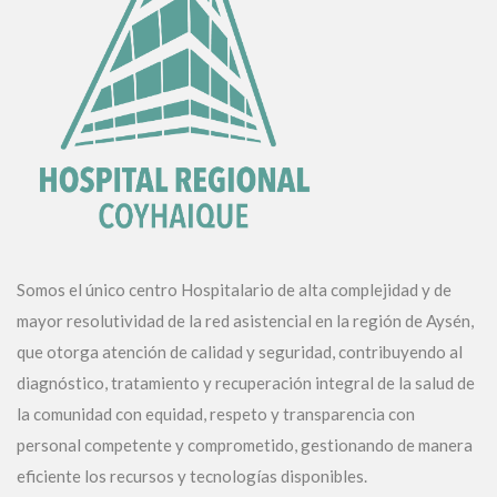
Somos el único centro Hospitalario de alta complejidad y de
mayor resolutividad de la red asistencial en la región de Aysén,
que otorga atención de calidad y seguridad, contribuyendo al
diagnóstico, tratamiento y recuperación integral de la salud de
la comunidad con equidad, respeto y transparencia con
personal competente y comprometido, gestionando de manera
eficiente los recursos y tecnologías disponibles.