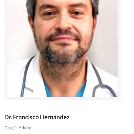
Dr. Francisco Hernández
Cirugía Adulto