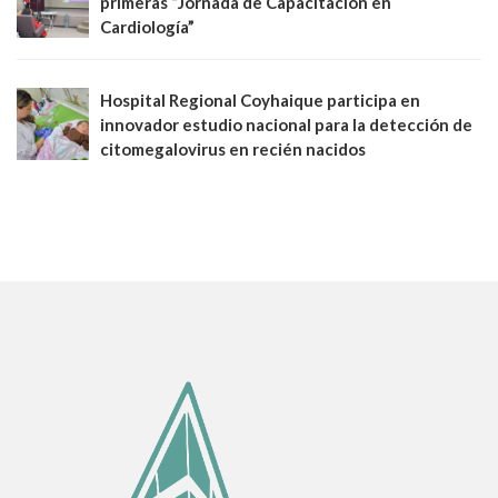
primeras “Jornada de Capacitación en
Cardiología”
Hospital Regional Coyhaique participa en
innovador estudio nacional para la detección de
citomegalovirus en recién nacidos