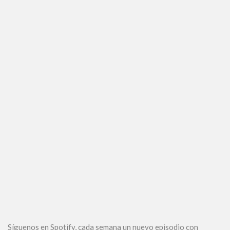
Síguenos en Spotify, cada semana un nuevo episodio con