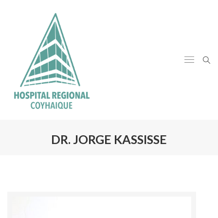
DR. JORGE KASSISSE