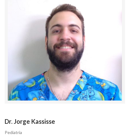
Dr. Jorge Kassisse
Pediatría