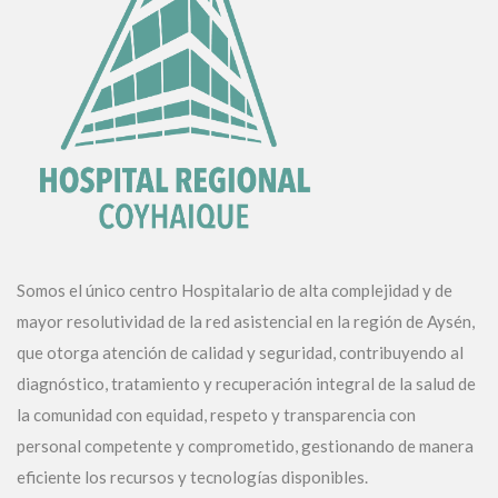
Somos el único centro Hospitalario de alta complejidad y de
mayor resolutividad de la red asistencial en la región de Aysén,
que otorga atención de calidad y seguridad, contribuyendo al
diagnóstico, tratamiento y recuperación integral de la salud de
la comunidad con equidad, respeto y transparencia con
personal competente y comprometido, gestionando de manera
eficiente los recursos y tecnologías disponibles.