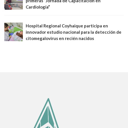
primeras “Jornada de Capacitación en
Cardiología”
Hospital Regional Coyhaique participa en
innovador estudio nacional para la detección de
citomegalovirus en recién nacidos