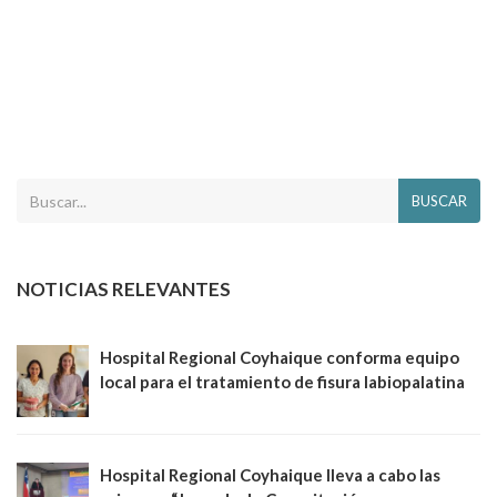
BUSCAR
NOTICIAS RELEVANTES
Hospital Regional Coyhaique conforma equipo
local para el tratamiento de fisura labiopalatina
Hospital Regional Coyhaique lleva a cabo las