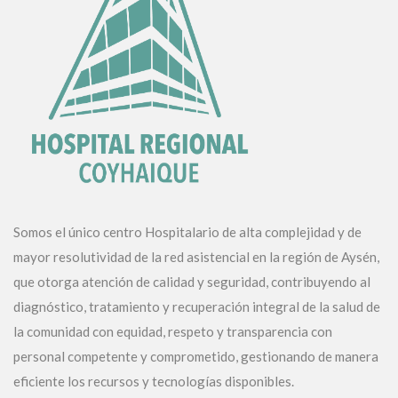
Somos el único centro Hospitalario de alta complejidad y de
mayor resolutividad de la red asistencial en la región de Aysén,
que otorga atención de calidad y seguridad, contribuyendo al
diagnóstico, tratamiento y recuperación integral de la salud de
la comunidad con equidad, respeto y transparencia con
personal competente y comprometido, gestionando de manera
eficiente los recursos y tecnologías disponibles.