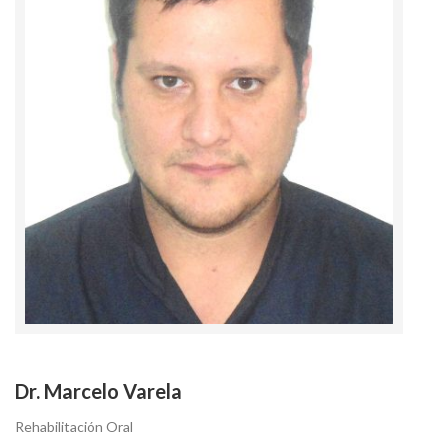
Dr. Marcelo Varela
Rehabilitación Oral