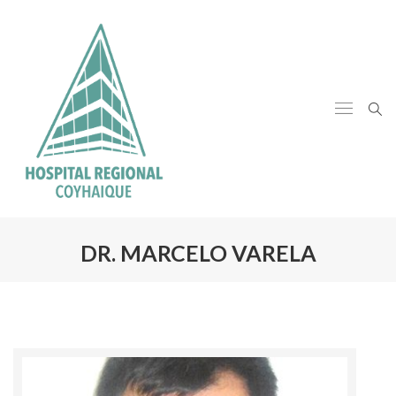
DR. MARCELO VARELA