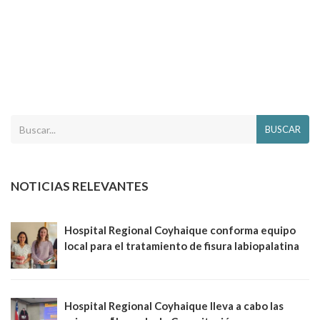
BUSCAR
NOTICIAS RELEVANTES
Hospital Regional Coyhaique conforma equipo
local para el tratamiento de fisura labiopalatina
Hospital Regional Coyhaique lleva a cabo las