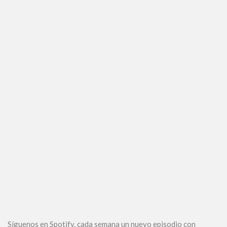
Síguenos en Spotify, cada semana un nuevo episodio con