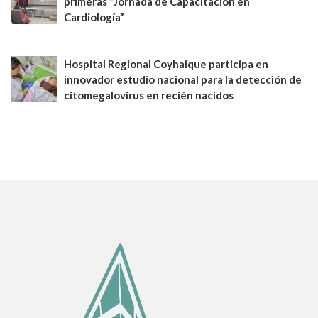
primeras “Jornada de Capacitación en
Cardiología”
Hospital Regional Coyhaique participa en
innovador estudio nacional para la detección de
citomegalovirus en recién nacidos