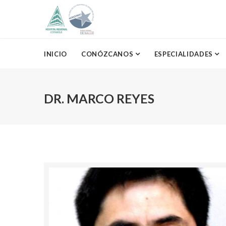
INICIO
CONÓZCANOS
ESPECIALIDADES
DR. MARCO REYES