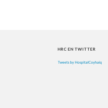
HRC EN TWITTER
Tweets by HospitalCoyhaiq