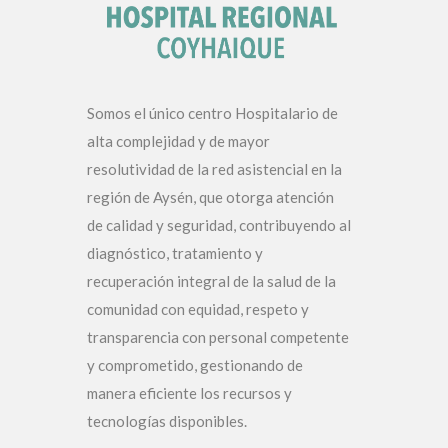
Somos el único centro Hospitalario de
alta complejidad y de mayor
resolutividad de la red asistencial en la
región de Aysén, que otorga atención
de calidad y seguridad, contribuyendo al
diagnóstico, tratamiento y
recuperación integral de la salud de la
comunidad con equidad, respeto y
transparencia con personal competente
y comprometido, gestionando de
manera eficiente los recursos y
tecnologías disponibles.