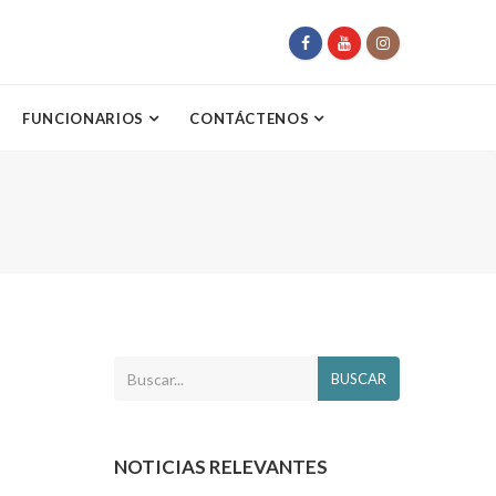
FUNCIONARIOS
CONTÁCTENOS
BUSCAR
NOTICIAS RELEVANTES