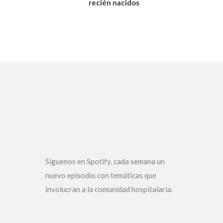
recién nacidos
Síguenos en Spotify, cada semana un
nuevo episodio con temáticas que
involucran a la comunidad hospitalaria.