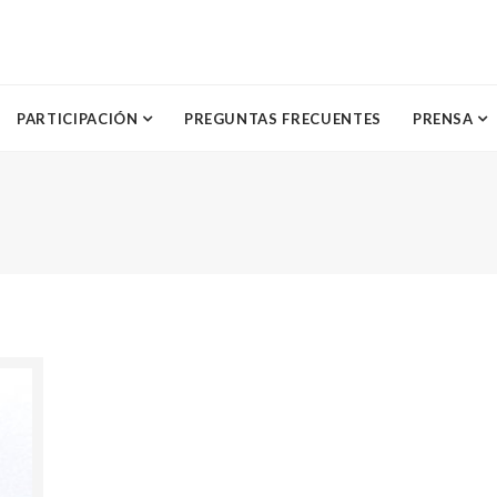
PARTICIPACIÓN
PREGUNTAS FRECUENTES
PRENSA