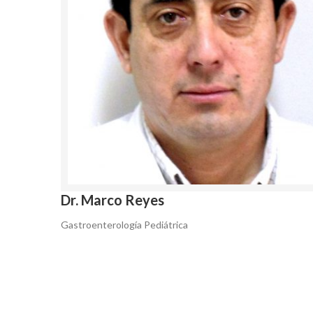
Dr. Marco Reyes
Gastroenterología Pediátrica