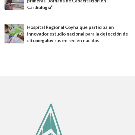
primeras “Jornada de Capacitación en
Cardiología”
Hospital Regional Coyhaique participa en
innovador estudio nacional para la detección de
citomegalovirus en recién nacidos