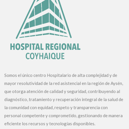
Somos el único centro Hospitalario de alta complejidad y de
mayor resolutividad de la red asistencial en la región de Aysén,
que otorga atención de calidad y seguridad, contribuyendo al
diagnóstico, tratamiento y recuperación integral de la salud de
la comunidad con equidad, respeto y transparencia con
personal competente y comprometido, gestionando de manera
eficiente los recursos y tecnologías disponibles.