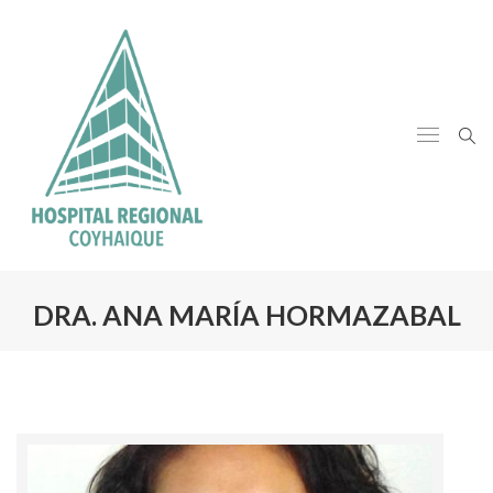
DRA. ANA MARÍA HORMAZABAL