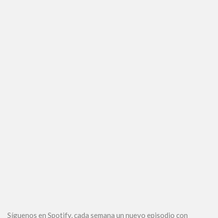
Síguenos en Spotify, cada semana un nuevo episodio con