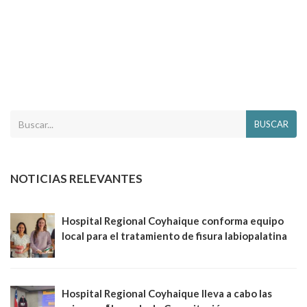
BUSCAR
NOTICIAS RELEVANTES
Hospital Regional Coyhaique conforma equipo
local para el tratamiento de fisura labiopalatina
Hospital Regional Coyhaique lleva a cabo las