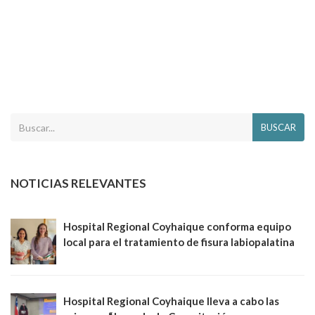
BUSCAR
NOTICIAS RELEVANTES
Hospital Regional Coyhaique conforma equipo
local para el tratamiento de fisura labiopalatina
Hospital Regional Coyhaique lleva a cabo las