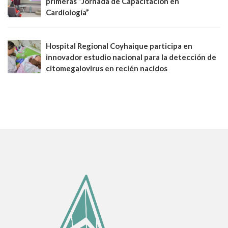
primeras “Jornada de Capacitación en
Cardiología”
Hospital Regional Coyhaique participa en
innovador estudio nacional para la detección de
citomegalovirus en recién nacidos