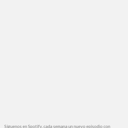
Síguenos en Spotify, cada semana un nuevo episodio con