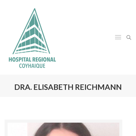
DRA. ELISABETH REICHMANN