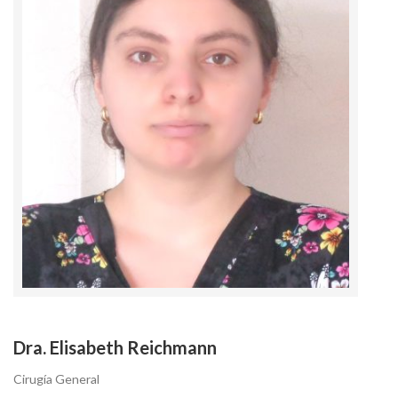
Dra. Elisabeth Reichmann
Cirugía General