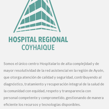
Somos el único centro Hospitalario de alta complejidad y de
mayor resolutividad de la red asistencial en la región de Aysén,
que otorga atención de calidad y seguridad, contribuyendo al
diagnóstico, tratamiento y recuperación integral de la salud de
la comunidad con equidad, respeto y transparencia con
personal competente y comprometido, gestionando de manera
eficiente los recursos y tecnologías disponibles.