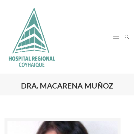
DRA. MACARENA MUÑOZ