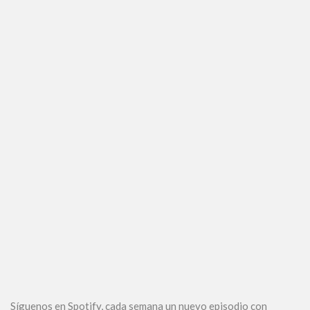
Síguenos en Spotify, cada semana un nuevo episodio con