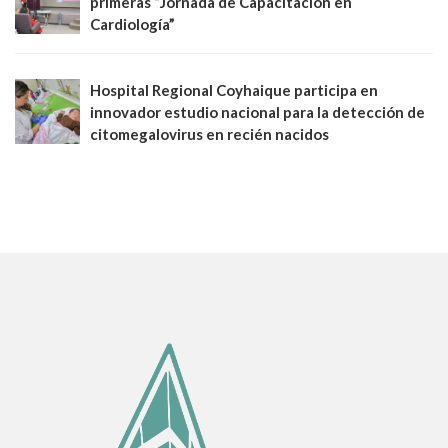
primeras “Jornada de Capacitación en
Cardiología”
Hospital Regional Coyhaique participa en
innovador estudio nacional para la detección de
citomegalovirus en recién nacidos