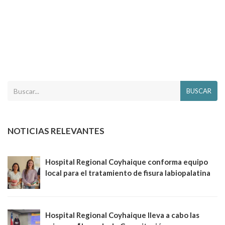
BUSCAR
NOTICIAS RELEVANTES
Hospital Regional Coyhaique conforma equipo
local para el tratamiento de fisura labiopalatina
Hospital Regional Coyhaique lleva a cabo las