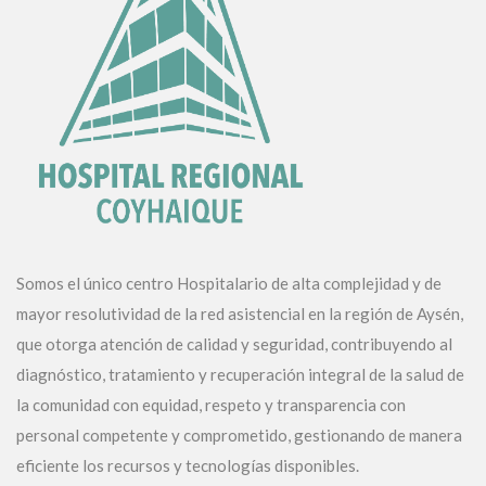
Somos el único centro Hospitalario de alta complejidad y de
mayor resolutividad de la red asistencial en la región de Aysén,
que otorga atención de calidad y seguridad, contribuyendo al
diagnóstico, tratamiento y recuperación integral de la salud de
la comunidad con equidad, respeto y transparencia con
personal competente y comprometido, gestionando de manera
eficiente los recursos y tecnologías disponibles.