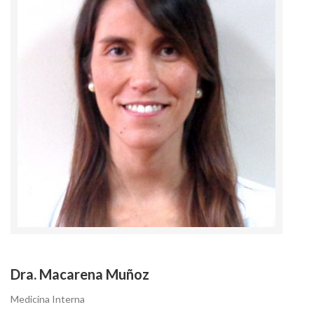
Dra. Macarena Muñoz
Medicina Interna