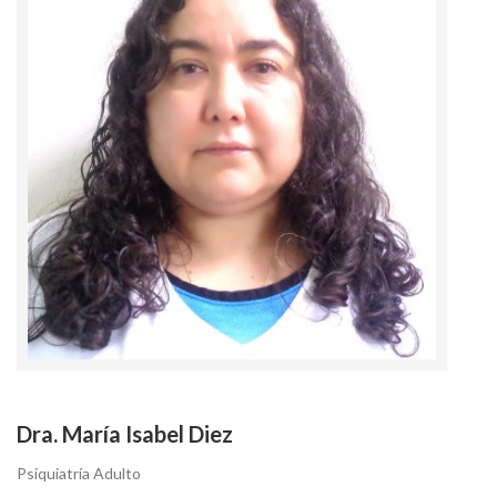
Dra. María Isabel Diez
Psiquiatría Adulto