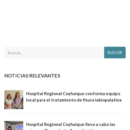
BUSCAR
NOTICIAS RELEVANTES
Hospital Regional Coyhaique conforma equipo
local para el tratamiento de fisura labiopalatina
Hospital Regional Coyhaique lleva a cabo las