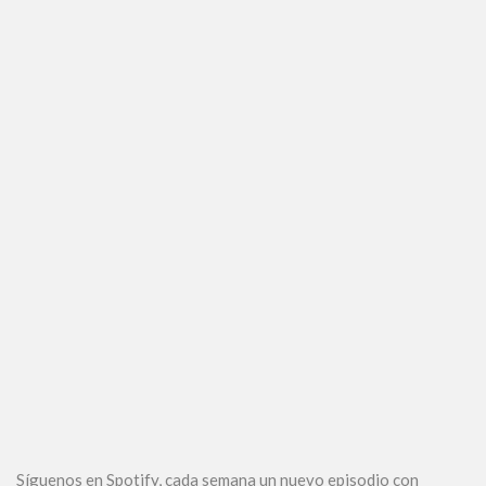
Síguenos en Spotify, cada semana un nuevo episodio con