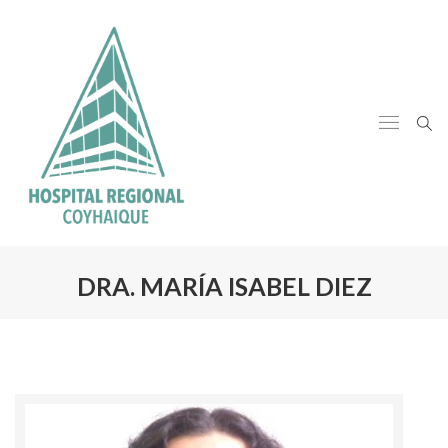
DRA. MARÍA ISABEL DIEZ