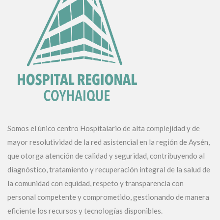
Somos el único centro Hospitalario de alta complejidad y de
mayor resolutividad de la red asistencial en la región de Aysén,
que otorga atención de calidad y seguridad, contribuyendo al
diagnóstico, tratamiento y recuperación integral de la salud de
la comunidad con equidad, respeto y transparencia con
personal competente y comprometido, gestionando de manera
eficiente los recursos y tecnologías disponibles.