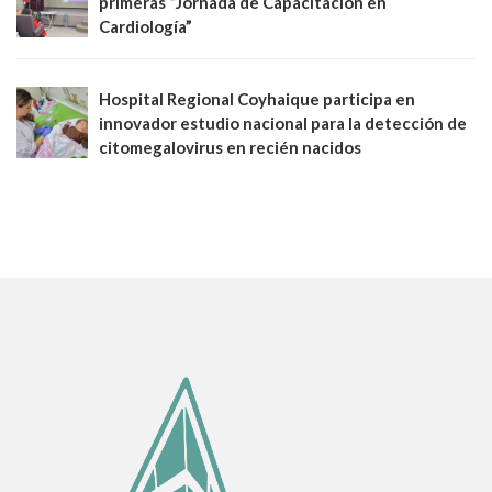
primeras “Jornada de Capacitación en
Cardiología”
Hospital Regional Coyhaique participa en
innovador estudio nacional para la detección de
citomegalovirus en recién nacidos