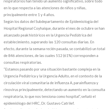
respiratorios han tenido un aumento significativo, sobre todo
en lo que respecta a las atenciones de niños y niñas,
principalmente entre 1 y 4 años.
Según los datos del Subdepartamento de Epidemiología del
Hospital Regional Coyhaique, durante el mes de octubre se han
alcanzado peak históricos en la Urgencia Pediátrica del
establecimiento, superando las 120 consultas diarias. En
efecto, durante la semana recién pasada, se contabilizó un total
de 846 atenciones, de las cuales 512 (61%) corresponden a
consultas respiratorias.
“Estamos pasando por una situación bastante compleja en la
Urgencia Pediátrica y la Urgencia Adulto, en el contexto de la
circulación viral comunitaria de influenza A, parainfluenza y
rinovirus principalmente, detectando un aumento en la consulta
respiratoria, lo que nos tensiona como hospital”, señaló el
epidemiólogo del HRC, Dr. Gustavo Catrilef.