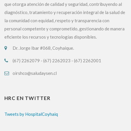
que otorga atención de calidad y seguridad, contribuyendo al
diagnóstico, tratamiento y recuperación integral de la salud de
la comunidad con equidad, respeto y transparencia con
personal competente y comprometido, gestionando de manera
eficiente los recursos y tecnologías disponibles.
Dr. Jorge Ibar #068, Coyhaique.
(67) 2262079 - (67) 2262023 - (67) 2262001
oirshco@saludaysen.cl
HRC EN TWITTER
Tweets by HospitalCoyhaiq