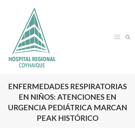
ENFERMEDADES RESPIRATORIAS
EN NIÑOS: ATENCIONES EN
URGENCIA PEDIÁTRICA MARCAN
PEAK HISTÓRICO