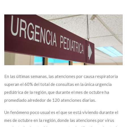
En las últimas semanas, las atenciones por causa respiratoria
superan el 60% del total de consultas en la única urgencia
pediátrica de la región, que durante el mes de octubre ha
promediado alrededor de 120 atenciones diarias.
Un fenómeno poco usual es el que se está viviendo durante el
mes de octubre en la región, donde las atenciones por virus