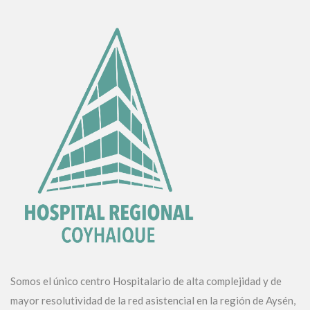
Somos el único centro Hospitalario de alta complejidad y de
mayor resolutividad de la red asistencial en la región de Aysén,