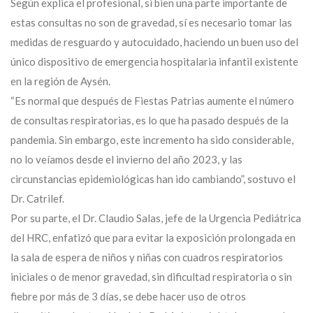
Según explica el profesional, si bien una parte importante de
estas consultas no son de gravedad, sí es necesario tomar las
medidas de resguardo y autocuidado, haciendo un buen uso del
único dispositivo de emergencia hospitalaria infantil existente
en la región de Aysén.
“Es normal que después de Fiestas Patrias aumente el número
de consultas respiratorias, es lo que ha pasado después de la
pandemia. Sin embargo, este incremento ha sido considerable,
no lo veíamos desde el invierno del año 2023, y las
circunstancias epidemiológicas han ido cambiando”, sostuvo el
Dr. Catrilef.
Por su parte, el Dr. Claudio Salas, jefe de la Urgencia Pediátrica
del HRC, enfatizó que para evitar la exposición prolongada en
la sala de espera de niños y niñas con cuadros respiratorios
iniciales o de menor gravedad, sin dificultad respiratoria o sin
fiebre por más de 3 días, se debe hacer uso de otros