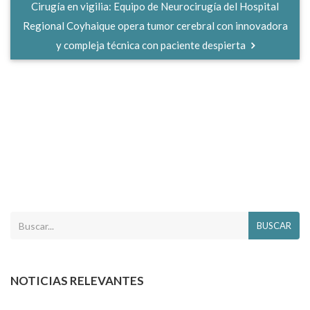
Cirugía en vigilia: Equipo de Neurocirugía del Hospital
Regional Coyhaique opera tumor cerebral con innovadora
y compleja técnica con paciente despierta
BUSCAR
NOTICIAS RELEVANTES