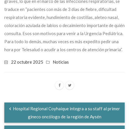
graves, lo que en el marco de las infecciones respiratorias, se
traduce en “pacientes con más de 3 días de fiebre, dificultad
respiratoria evidente, hundimiento de costillas, aleteo nasal,
coloración azulada de labios o decaimiento importante de quién
consulta. Esos son motivos para venir a la Urgencia Pediátrica.
Para todo lo demás, muchas veces es más expedito pedir una
hora por Telesalud o acudir a los centros de atención primaria”.
22 octubre 2025
Noticias
Hospital Regional Coyhaique integra a su staff al primer
gineco oncólogo de la región de Aysén