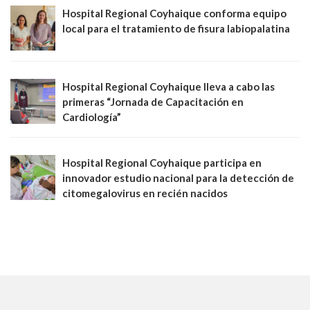
Hospital Regional Coyhaique conforma equipo
local para el tratamiento de fisura labiopalatina
Hospital Regional Coyhaique lleva a cabo las
primeras “Jornada de Capacitación en
Cardiología”
Hospital Regional Coyhaique participa en
innovador estudio nacional para la detección de
citomegalovirus en recién nacidos