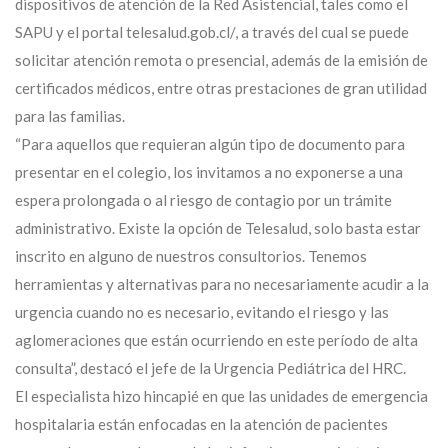
dispositivos de atención de la Red Asistencial, tales como el
SAPU y el portal telesalud.gob.cl/, a través del cual se puede
solicitar atención remota o presencial, además de la emisión de
certificados médicos, entre otras prestaciones de gran utilidad
para las familias.
“Para aquellos que requieran algún tipo de documento para
presentar en el colegio, los invitamos a no exponerse a una
espera prolongada o al riesgo de contagio por un trámite
administrativo. Existe la opción de Telesalud, solo basta estar
inscrito en alguno de nuestros consultorios. Tenemos
herramientas y alternativas para no necesariamente acudir a la
urgencia cuando no es necesario, evitando el riesgo y las
aglomeraciones que están ocurriendo en este período de alta
consulta”, destacó el jefe de la Urgencia Pediátrica del HRC.
El especialista hizo hincapié en que las unidades de emergencia
hospitalaria están enfocadas en la atención de pacientes