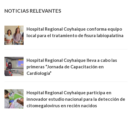
NOTICIAS RELEVANTES
Hospital Regional Coyhaique conforma equipo
local para el tratamiento de fisura labiopalatina
Hospital Regional Coyhaique lleva a cabo las
primeras “Jornada de Capacitación en
Cardiología”
Hospital Regional Coyhaique participa en
innovador estudio nacional para la detección de
citomegalovirus en recién nacidos