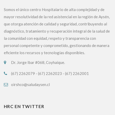
Somos el único centro Hospitalario de alta complejidad y de
mayor resolutividad de la red asistencial en la región de Aysén,
que otorga atención de calidad y seguridad, contribuyendo al
diagnóstico, tratamiento y recuperación integral de la salud de
la comunidad con equidad, respeto y transparencia con
personal competente y comprometido, gestionando de manera
eficiente los recursos y tecnologías disponibles.
Dr. Jorge Ibar #068, Coyhaique.
(67) 2262079 - (67) 2262023 - (67) 2262001
oirshco@saludaysen.cl
HRC EN TWITTER