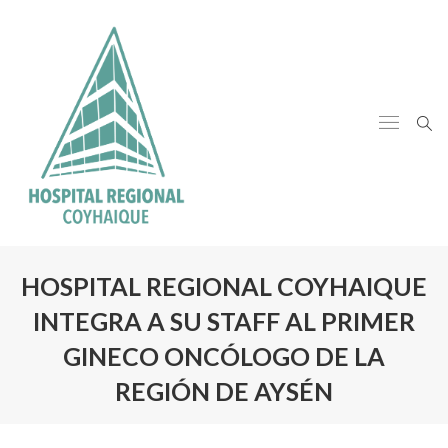
HOSPITAL REGIONAL COYHAIQUE
INTEGRA A SU STAFF AL PRIMER
GINECO ONCÓLOGO DE LA
REGIÓN DE AYSÉN