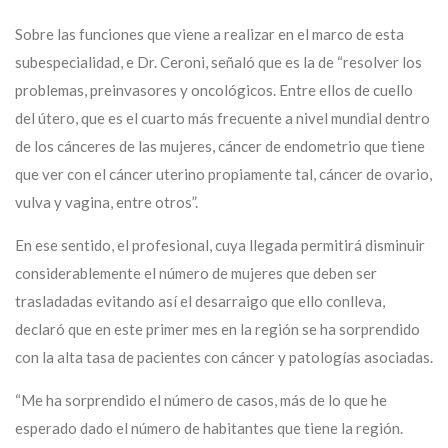
Sobre las funciones que viene a realizar en el marco de esta
subespecialidad, e Dr. Ceroni, señaló que es la de “resolver los
problemas, preinvasores y oncológicos. Entre ellos de cuello
del útero, que es el cuarto más frecuente a nivel mundial dentro
de los cánceres de las mujeres, cáncer de endometrio que tiene
que ver con el cáncer uterino propiamente tal, cáncer de ovario,
vulva y vagina, entre otros”.
En ese sentido, el profesional, cuya llegada permitirá disminuir
considerablemente el número de mujeres que deben ser
trasladadas evitando así el desarraigo que ello conlleva,
declaró que en este primer mes en la región se ha sorprendido
con la alta tasa de pacientes con cáncer y patologías asociadas.
“Me ha sorprendido el número de casos, más de lo que he
esperado dado el número de habitantes que tiene la región.