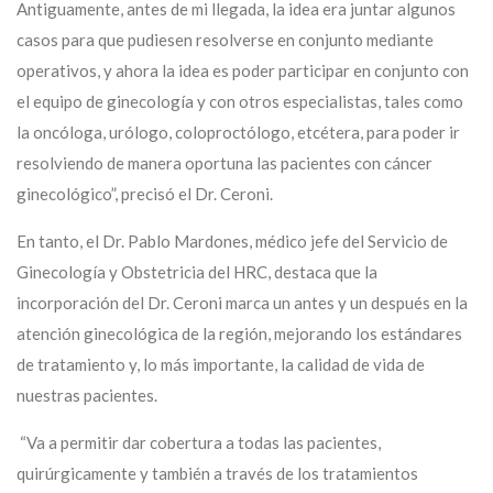
Antiguamente, antes de mi llegada, la idea era juntar algunos
casos para que pudiesen resolverse en conjunto mediante
operativos, y ahora la idea es poder participar en conjunto con
el equipo de ginecología y con otros especialistas, tales como
la oncóloga, urólogo, coloproctólogo, etcétera, para poder ir
resolviendo de manera oportuna las pacientes con cáncer
ginecológico”, precisó el Dr. Ceroni.
En tanto, el Dr. Pablo Mardones, médico jefe del Servicio de
Ginecología y Obstetricia del HRC, destaca que la
incorporación del Dr. Ceroni marca un antes y un después en la
atención ginecológica de la región, mejorando los estándares
de tratamiento y, lo más importante, la calidad de vida de
nuestras pacientes.
“Va a permitir dar cobertura a todas las pacientes,
quirúrgicamente y también a través de los tratamientos