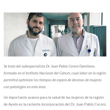
Se trata del subespecialista Dr. Juan Pablo Ceroni Damilano,
formado en el Instituto Nacional del Cáncer, cuya labor en la región
permitirá optimizar los tiempos de espera de decenas de mujeres
con patologías en esta área.
Un importante avance para la salud de las mujeres de la región
de Aysén es la reciente incorporación del Dr. Juan Pablo Ceroni,