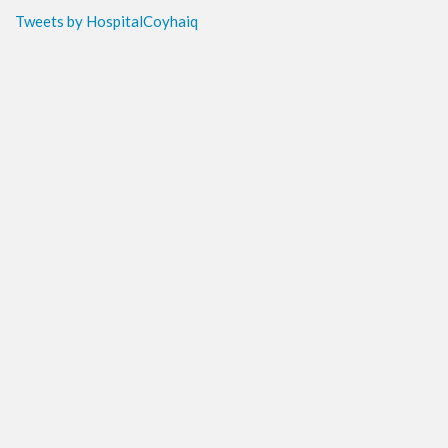
Tweets by HospitalCoyhaiq