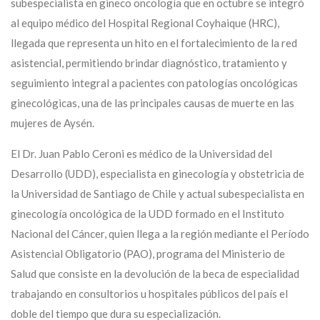
subespecialista en gineco oncología que en octubre se integró
al equipo médico del Hospital Regional Coyhaique (HRC),
llegada que representa un hito en el fortalecimiento de la red
asistencial, permitiendo brindar diagnóstico, tratamiento y
seguimiento integral a pacientes con patologías oncológicas
ginecológicas, una de las principales causas de muerte en las
mujeres de Aysén.
El Dr. Juan Pablo Ceroni es médico de la Universidad del
Desarrollo (UDD), especialista en ginecología y obstetricia de
la Universidad de Santiago de Chile y actual subespecialista en
ginecología oncológica de la UDD formado en el Instituto
Nacional del Cáncer, quien llega a la región mediante el Período
Asistencial Obligatorio (PAO), programa del Ministerio de
Salud que consiste en la devolución de la beca de especialidad
trabajando en consultorios u hospitales públicos del país el
doble del tiempo que dura su especialización.