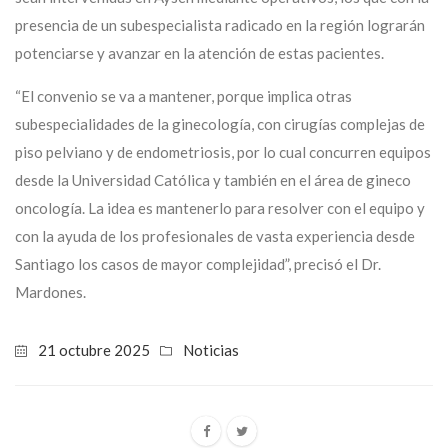
presencia de un subespecialista radicado en la región lograrán
potenciarse y avanzar en la atención de estas pacientes.
“El convenio se va a mantener, porque implica otras
subespecialidades de la ginecología, con cirugías complejas de
piso pelviano y de endometriosis, por lo cual concurren equipos
desde la Universidad Católica y también en el área de gineco
oncología. La idea es mantenerlo para resolver con el equipo y
con la ayuda de los profesionales de vasta experiencia desde
Santiago los casos de mayor complejidad”, precisó el Dr.
Mardones.
21 octubre 2025
Noticias