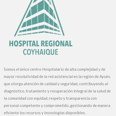
Somos el único centro Hospitalario de alta complejidad y de
mayor resolutividad de la red asistencial en la región de Aysén,
que otorga atención de calidad y seguridad, contribuyendo al
diagnóstico, tratamiento y recuperación integral de la salud de
la comunidad con equidad, respeto y transparencia con
personal competente y comprometido, gestionando de manera
eficiente los recursos y tecnologías disponibles.