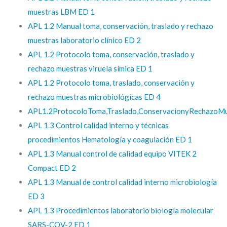
muestras LBM ED 1
APL 1.2 Manual toma, conservación, traslado y rechazo
muestras laboratorio clínico ED 2
APL 1.2 Protocolo toma, conservación, traslado y
rechazo muestras viruela símica ED 1
APL 1.2 Protocolo toma, traslado, conservación y
rechazo muestras microbiológicas ED 4
APL1.2ProtocoloToma,Traslado,ConservacionyRechazoM
APL 1.3 Control calidad interno y técnicas
procedimientos Hematología y coagulación ED 1
APL 1.3 Manual control de calidad equipo VITEK 2
Compact ED 2
APL 1.3 Manual de control calidad interno microbiología
ED 3
APL 1.3 Procedimientos laboratorio biología molecular
SARS-COV-2 ED 1