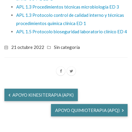
APL 1.3 Procedimientos técnicas microbiología ED 3
APL 1.3 Protocolo control de calidad interno y técnicas
procedimientos química clínica ED 1
APL 1.5 Protocolo bioseguridad laboratorio clínico ED 4
21 octubre 2022
Sin categoría
APOYO KINESITERAPIA (APK)
APOYO QUIMIOTERAPIA (APQ)