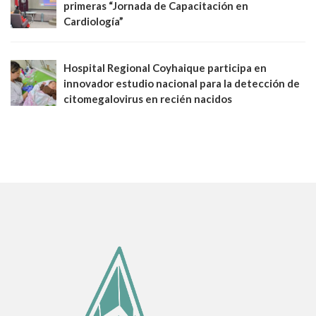
primeras “Jornada de Capacitación en
Cardiología”
Hospital Regional Coyhaique participa en
innovador estudio nacional para la detección de
citomegalovirus en recién nacidos