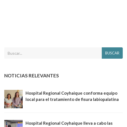
BUSCAR
NOTICIAS RELEVANTES
Hospital Regional Coyhaique conforma equipo
local para el tratamiento de fisura labiopalatina
Hospital Regional Coyhaique lleva a cabo las